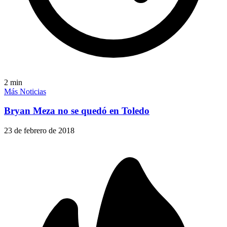
2
min
Más Noticias
Bryan Meza no se quedó en Toledo
23 de febrero de 2018