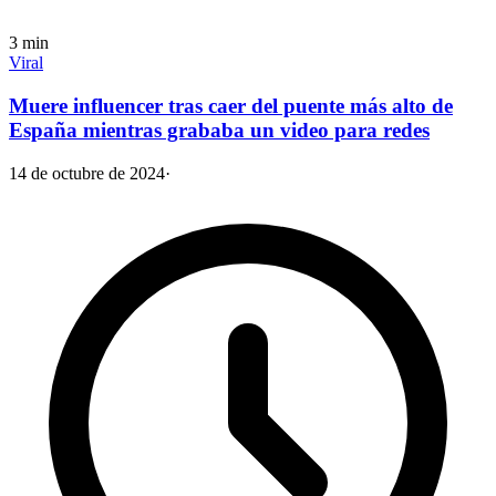
3
min
Viral
Muere influencer tras caer del puente más alto de
España mientras grababa un video para redes
14 de octubre de 2024
·