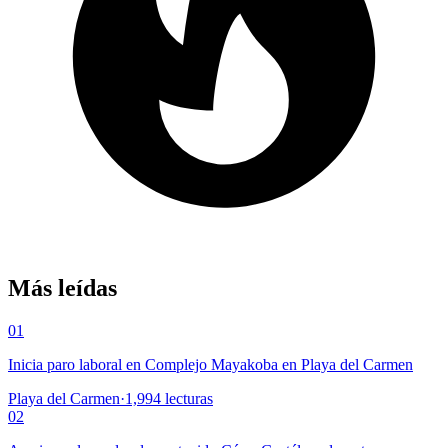
Más leídas
01
Inicia paro laboral en Complejo Mayakoba en Playa del Carmen
Playa del Carmen
·
1,994
lecturas
02