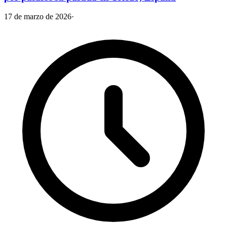
17 de marzo de 2026
·