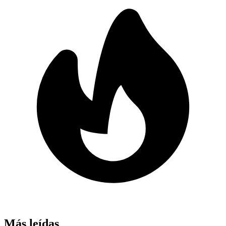
Más leídas