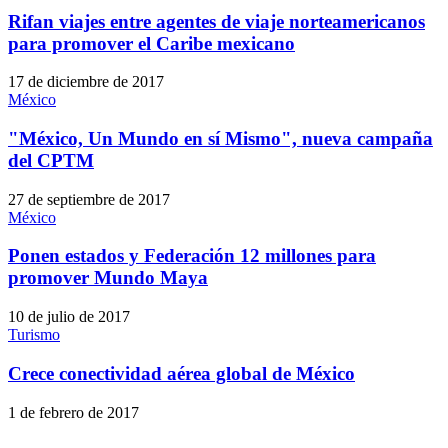
Rifan viajes entre agentes de viaje norteamericanos
para promover el Caribe mexicano
17 de diciembre de 2017
México
"México, Un Mundo en sí Mismo", nueva campaña
del CPTM
27 de septiembre de 2017
México
Ponen estados y Federación 12 millones para
promover Mundo Maya
10 de julio de 2017
Turismo
Crece conectividad aérea global de México
1 de febrero de 2017