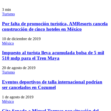
3
min
Turismo
Por falta de promoción turística, AMResorts cancela
construcción de cinco hoteles en México
10 de diciembre de 2019
México
Impuesto al turista lleva acumulada bolsa de 5 mil
510 mdp para el Tren Maya
20 de agosto de 2019
Turismo
Eventos deportivos de talla internacional podrían
ser cancelados en Cozumel
1 de agosto de 2019
México
Cita Senado a Miguel Torruco por situación del