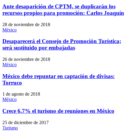
Ante desaparición de CPTM, se duplicarán los
recursos propios para promoción: Carlos Joaquín
28 de noviembre de 2018
México
Desaparecerá el Consejo de Promoción Turística;
será sustituido por embajadas
26 de noviembre de 2018
México
México debe repuntar en captación de divisas:
Torruco
1 de agosto de 2018
México
Crece 6.7% el turismo de reuniones en México
25 de diciembre de 2017
Turismo