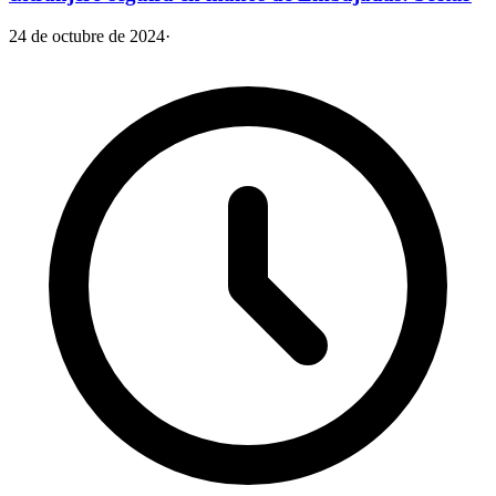
24 de octubre de 2024
·