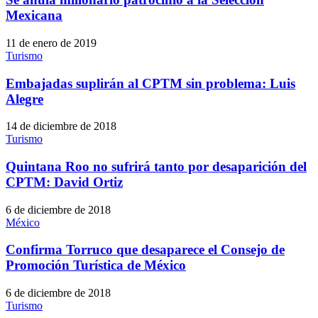
Mexicana
11 de enero de 2019
Turismo
Embajadas suplirán al CPTM sin problema: Luis
Alegre
14 de diciembre de 2018
Turismo
Quintana Roo no sufrirá tanto por desaparición del
CPTM: David Ortiz
6 de diciembre de 2018
México
Confirma Torruco que desaparece el Consejo de
Promoción Turística de México
6 de diciembre de 2018
Turismo