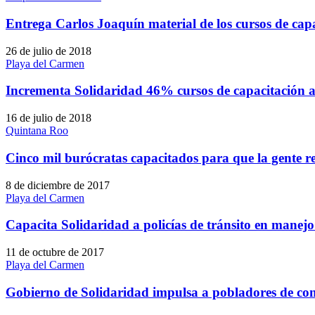
Entrega Carlos Joaquín material de los cursos de cap
26 de julio de 2018
Playa del Carmen
Incrementa Solidaridad 46% cursos de capacitación a
16 de julio de 2018
Quintana Roo
Cinco mil burócratas capacitados para que la gente re
8 de diciembre de 2017
Playa del Carmen
Capacita Solidaridad a policías de tránsito en manejo
11 de octubre de 2017
Playa del Carmen
Gobierno de Solidaridad impulsa a pobladores de co