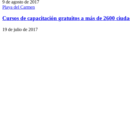
9 de agosto de 2017
Playa del Carmen
Cursos de capacitación gratuitos a más de 2600 ciud
19 de julio de 2017