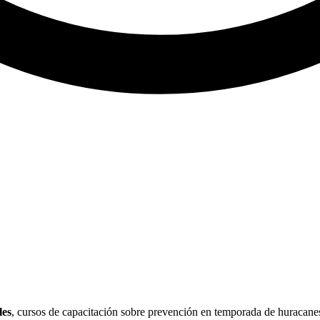
les
, cursos de capacitación sobre prevención en temporada de huracane