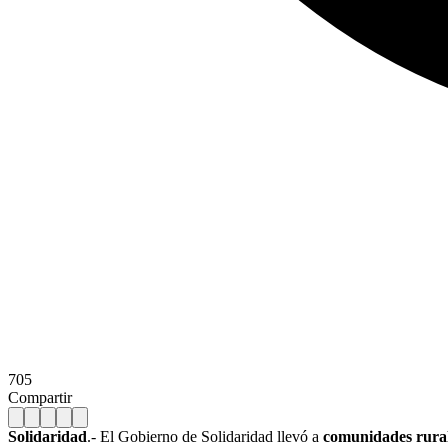
705
Compartir
Solidaridad
.- El Gobierno de Solidaridad llevó a
comunidades rura