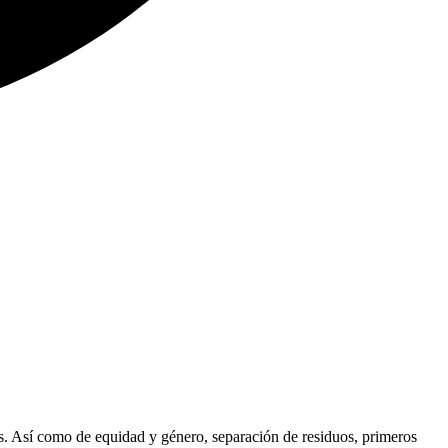
s. Así como de equidad y género, separación de residuos, primeros