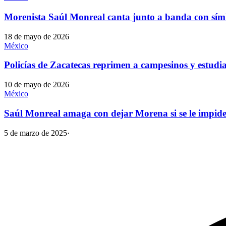
Morenista Saúl Monreal canta junto a banda con sím
18 de mayo de 2026
México
Policías de Zacatecas reprimen a campesinos y estudi
10 de mayo de 2026
México
Saúl Monreal amaga con dejar Morena si se le impide
5 de marzo de 2025
·