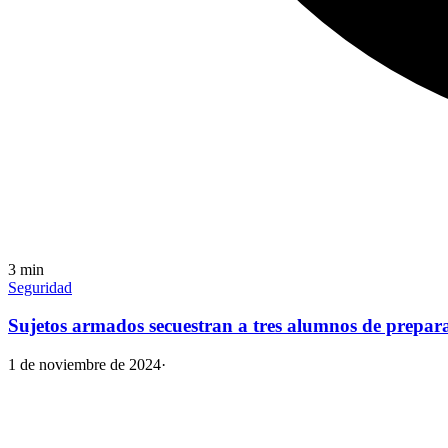
3
min
Seguridad
Sujetos armados secuestran a tres alumnos de prepara
1 de noviembre de 2024
·