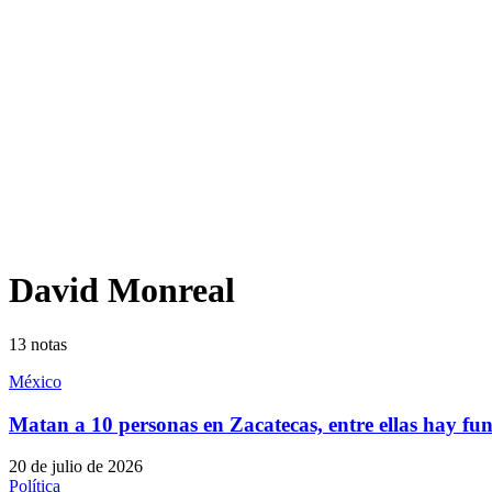
David Monreal
13
notas
México
Matan a 10 personas en Zacatecas, entre ellas hay fu
20 de julio de 2026
Política