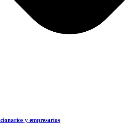
ncionarios y empresarios