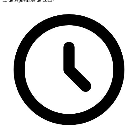
25 de septiembre de 2023
·