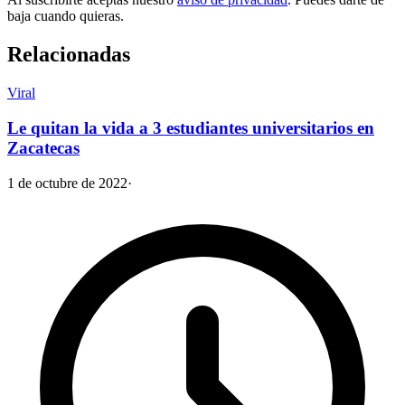
baja cuando quieras.
Relacionadas
Viral
Le quitan la vida a 3 estudiantes universitarios en
Zacatecas
1 de octubre de 2022
·