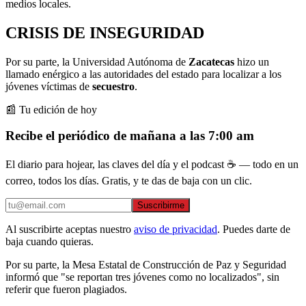
medios locales.
CRISIS DE INSEGURIDAD
Por su parte, la Universidad Autónoma de
Zacatecas
hizo un
llamado enérgico a las autoridades del estado para localizar a los
jóvenes víctimas de
secuestro
.
📰 Tu edición de hoy
Recibe el periódico de mañana a las 7:00 am
El diario para hojear, las claves del día y el podcast ☕ — todo en un
correo, todos los días. Gratis, y te das de baja con un clic.
Suscribirme
Al suscribirte aceptas nuestro
aviso de privacidad
. Puedes darte de
baja cuando quieras.
Por su parte, la Mesa Estatal de Construcción de Paz y Seguridad
informó que "se reportan tres jóvenes como no localizados", sin
referir que fueron plagiados.