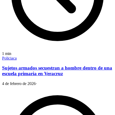
1
min
Policiaca
Sujetos armados secuestran a hombre dentro de una
escuela primaria en Veracruz
4 de febrero de 2026
·