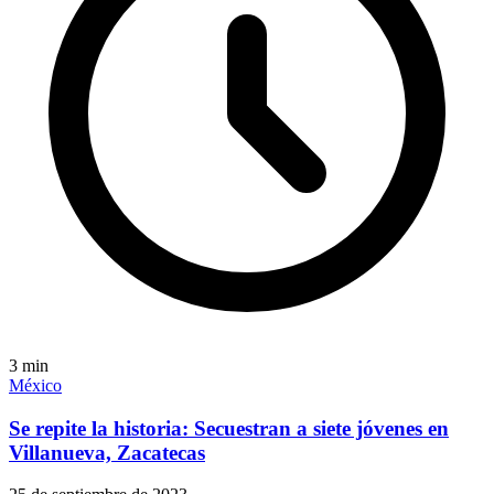
3
min
México
Se repite la historia: Secuestran a siete jóvenes en
Villanueva, Zacatecas