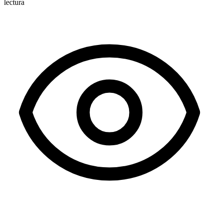
lectura