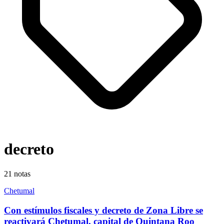
decreto
21
notas
Chetumal
Con estímulos fiscales y decreto de Zona Libre se
reactivará Chetumal, capital de Quintana Roo