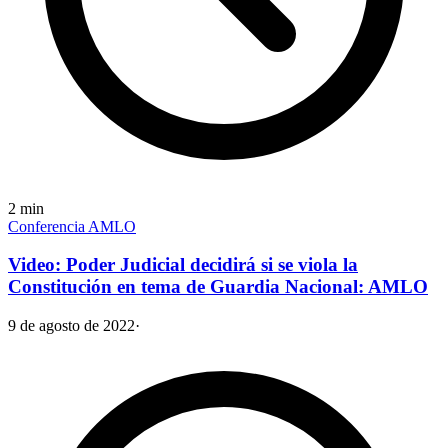
2
min
Conferencia AMLO
Video: Poder Judicial decidirá si se viola la
Constitución en tema de Guardia Nacional: AMLO
9 de agosto de 2022
·