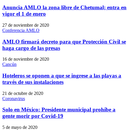
Anuncia AMLO la zona libre de Chetumal; entra en
vigor el 1 de enero
27 de noviembre de 2020
Conferencia AMLO
AMLO firmará decreto para que Protección Civil se
haga cargo de las presas
16 de noviembre de 2020
Cancún
Hoteleros se oponen a que se ingrese a las playas a
través de sus instalaciones
21 de octubre de 2020
Coronavirus
Solo en México: Presidente municipal prohíbe a
gente morir por Covid-19
5 de mayo de 2020