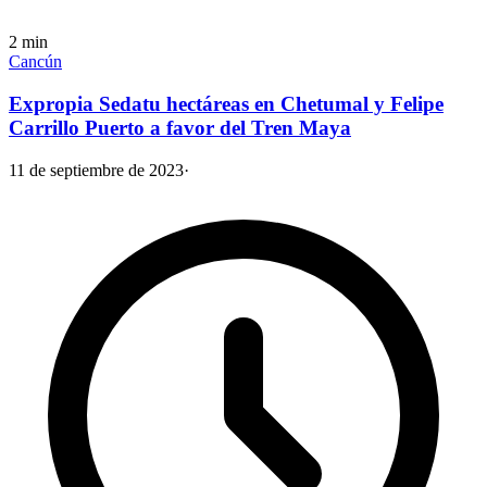
2
min
Cancún
Expropia Sedatu hectáreas en Chetumal y Felipe
Carrillo Puerto a favor del Tren Maya
11 de septiembre de 2023
·