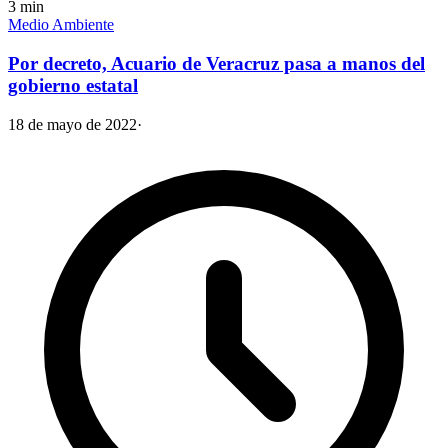
3
min
Medio Ambiente
Por decreto, Acuario de Veracruz pasa a manos del
gobierno estatal
18 de mayo de 2022
·