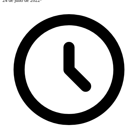
24 de julio de 2022
·