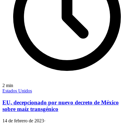
2
min
Estados Unidos
EU, decepcionado por nuevo decreto de México
sobre maíz transgénico
14 de febrero de 2023
·