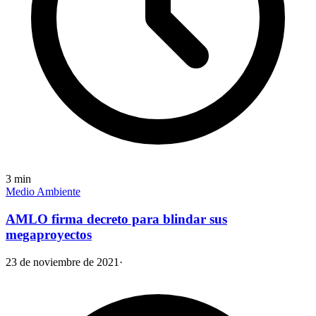
3
min
Medio Ambiente
AMLO firma decreto para blindar sus
megaproyectos
23 de noviembre de 2021
·