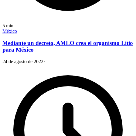
5
min
México
Mediante un decreto, AMLO crea el organismo Litio
para México
24 de agosto de 2022
·