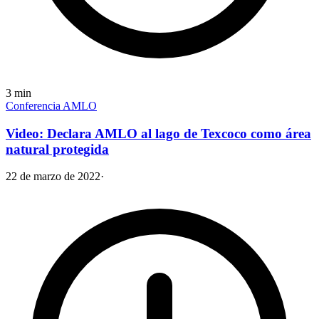
3
min
Conferencia AMLO
Video: Declara AMLO al lago de Texcoco como área
natural protegida
22 de marzo de 2022
·