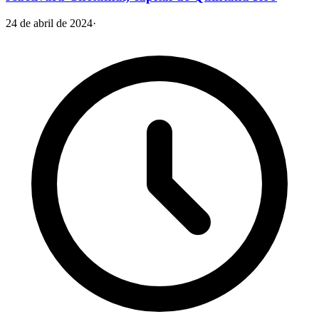
24 de abril de 2024
·