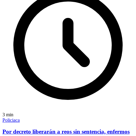
3
min
Policiaca
Por decreto liberarán a reos sin sentencia, enfermos