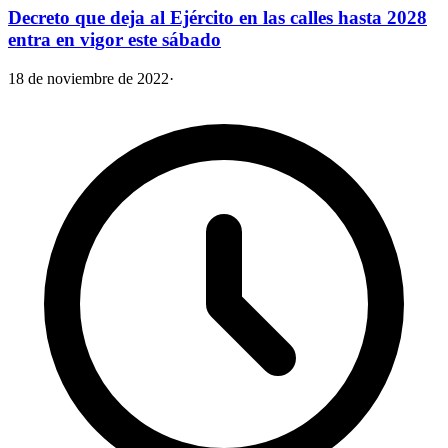
Decreto que deja al Ejército en las calles hasta 2028
entra en vigor este sábado
18 de noviembre de 2022
·