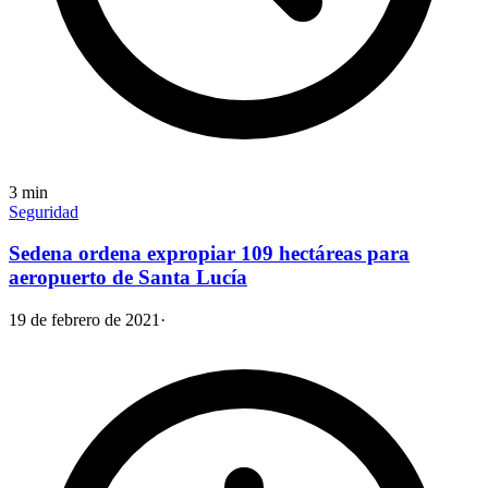
3
min
Seguridad
Sedena ordena expropiar 109 hectáreas para
aeropuerto de Santa Lucía
19 de febrero de 2021
·