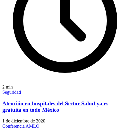
2
min
Seguridad
Atención en hospitales del Sector Salud ya es
gratuita en todo México
1 de diciembre de 2020
Conferencia AMLO