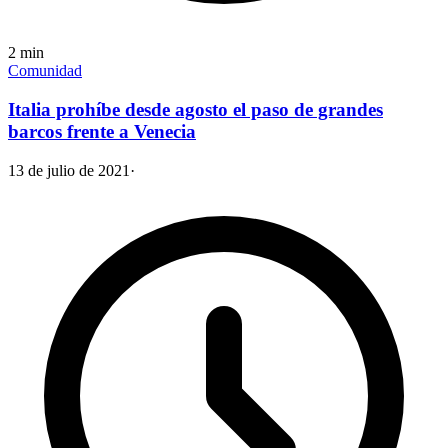
2
min
Comunidad
Italia prohíbe desde agosto el paso de grandes
barcos frente a Venecia
13 de julio de 2021
·