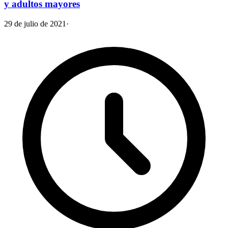
y adultos mayores
29 de julio de 2021
·