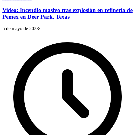
Video: Incendio masivo tras explosión en refinería de
Pemex en Deer Park, Texas
5 de mayo de 2023
·