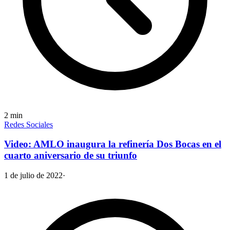
2
min
Redes Sociales
Video: AMLO inaugura la refinería Dos Bocas en el
cuarto aniversario de su triunfo
1 de julio de 2022
·