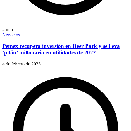
2
min
Negocios
Pemex recupera inversión en Deer Park y se lleva
‘pilón’ millonario en utilidades de 2022
4 de febrero de 2023
·