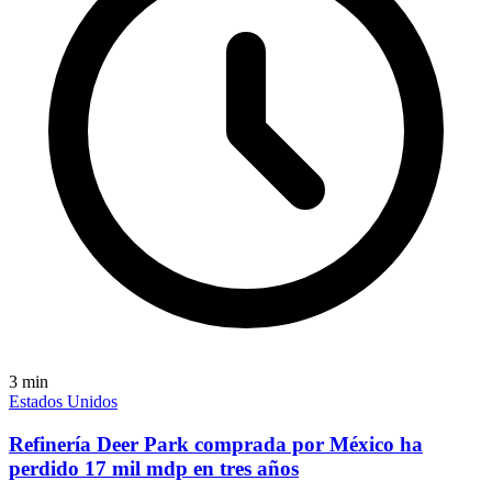
3
min
Estados Unidos
Refinería Deer Park comprada por México ha
perdido 17 mil mdp en tres años