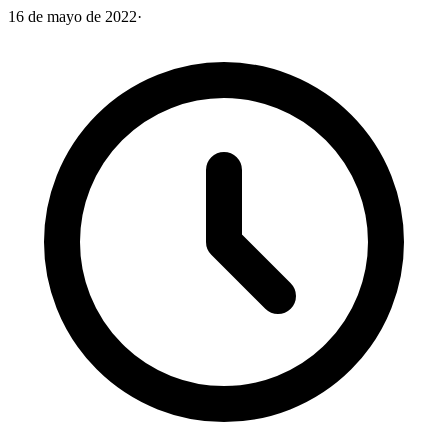
16 de mayo de 2022
·