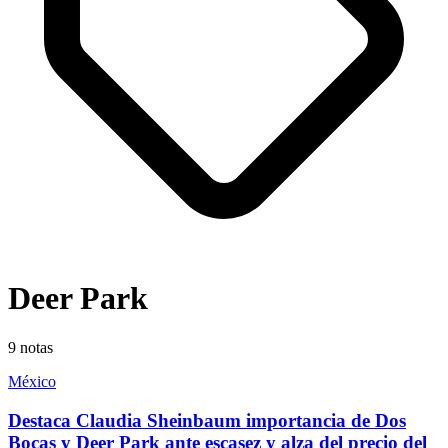
Deer Park
9
notas
México
Destaca Claudia Sheinbaum importancia de Dos
Bocas y Deer Park ante escasez y alza del precio del