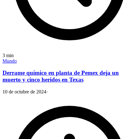
3
min
Mundo
Derrame químico en planta de Pemex deja un
muerto y cinco heridos en Texas
10 de octubre de 2024
·