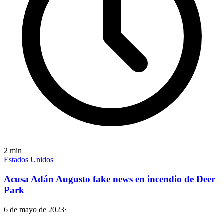
2
min
Estados Unidos
Acusa Adán Augusto fake news en incendio de Deer
Park
6 de mayo de 2023
·