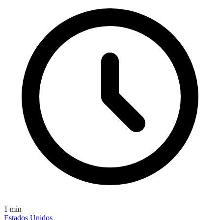
1
min
Estados Unidos