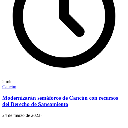
2
min
Cancún
Modernizarán semáforos de Cancún con recursos
del Derecho de Saneamiento
24 de marzo de 2023
·