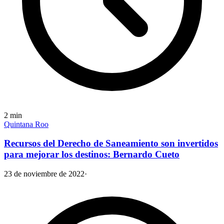
2
min
Quintana Roo
Recursos del Derecho de Saneamiento son invertidos
para mejorar los destinos: Bernardo Cueto
23 de noviembre de 2022
·