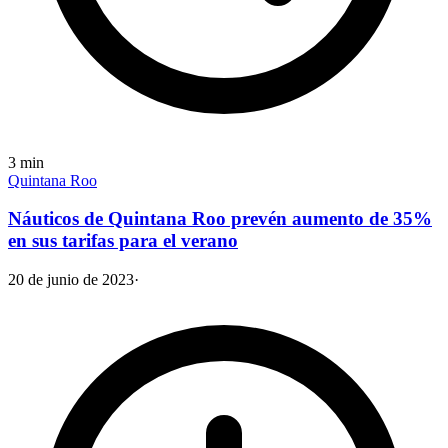
3
min
Quintana Roo
Náuticos de Quintana Roo prevén aumento de 35%
en sus tarifas para el verano
20 de junio de 2023
·