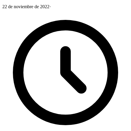
22 de noviembre de 2022
·