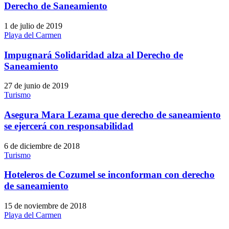
Derecho de Saneamiento
1 de julio de 2019
Playa del Carmen
Impugnará Solidaridad alza al Derecho de
Saneamiento
27 de junio de 2019
Turismo
Asegura Mara Lezama que derecho de saneamiento
se ejercerá con responsabilidad
6 de diciembre de 2018
Turismo
Hoteleros de Cozumel se inconforman con derecho
de saneamiento
15 de noviembre de 2018
Playa del Carmen