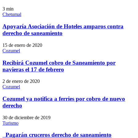
3
min
Chetumal
Apoyaría Asociación de Hoteles amparos contra
derecho de saneamiento
15 de enero de 2020
Cozumel
Recibirá Cozumel cobro de Saneamiento por
navieras el 17 de febrero
2 de enero de 2020
Cozumel
Cozumel ya notifica a ferries por cobro de nuevo
derecho
30 de diciembre de 2019
Turismo
Pagarán cruceros derecho de saneamiento