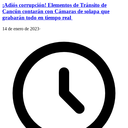
¡Adiós corrupción! Elementos de Tránsito de
Cancún contarán con Cámaras de solapa que
grabarán todo en tiempo real
14 de enero de 2023
·