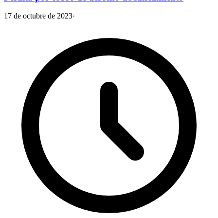
17 de octubre de 2023
·