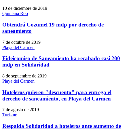
10 de diciembre de 2019
Quintana Roo
Obtendrá Cozumel 19 mdp por derecho de
saneamiento
7 de octubre de 2019
Playa del Carmen
Fideicomiso de Saneamiento ha recabado casi 200
mdp en Solidaridad
8 de septiembre de 2019
Playa del Carmen
Hoteleros quieren "descuento" para entrega el
derecho de saneamiento, en Playa del Carmen
7 de agosto de 2019
Turismo
Respalda Solidaridad a hoteleros ante aumento de