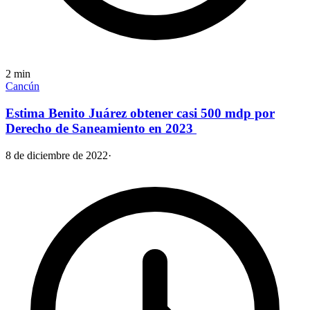
2
min
Cancún
Estima Benito Juárez obtener casi 500 mdp por
Derecho de Saneamiento en 2023
8 de diciembre de 2022
·