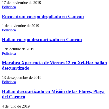
17 de noviembre de 2019
Policiaca
Encuentran cuerpo degollado en Cancún
1 de noviembre de 2019
Policiaca
Hallan cuerpo descuartizado en Cancún
1 de octubre de 2019
Policiaca
Macabra Xperiencia de Viernes 13 en Xel-Ha: hallan
descuartizado
13 de septiembre de 2019
Policiaca
Hallan descuartizado en Misión de las Flores, Playa
del Carmen
4 de julio de 2019