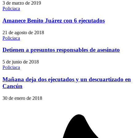
3 de marzo de 2019
Policiaca
Amanece Benito Juárez con 6 ejecutados
21 de agosto de 2018
Policiaca
Detienen a presuntos responsables de asesinato
5 de junio de 2018
Policiaca
Mañana deja dos ejecutados y un descuartizado en
Cancún
30 de enero de 2018