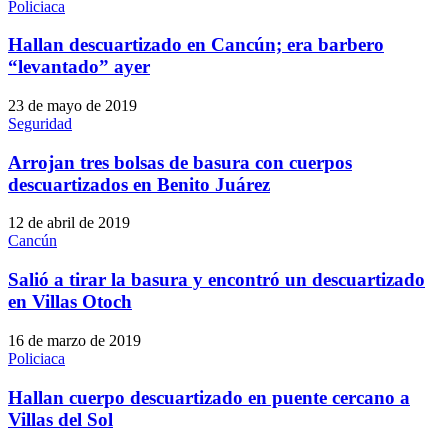
Policiaca
Hallan descuartizado en Cancún; era barbero
“levantado” ayer
23 de mayo de 2019
Seguridad
Arrojan tres bolsas de basura con cuerpos
descuartizados en Benito Juárez
12 de abril de 2019
Cancún
Salió a tirar la basura y encontró un descuartizado
en Villas Otoch
16 de marzo de 2019
Policiaca
Hallan cuerpo descuartizado en puente cercano a
Villas del Sol