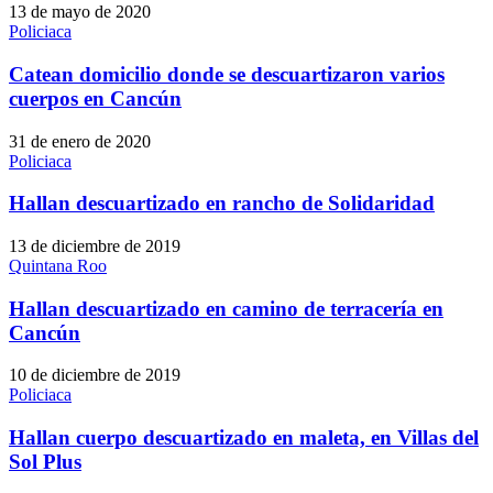
13 de mayo de 2020
Policiaca
Catean domicilio donde se descuartizaron varios
cuerpos en Cancún
31 de enero de 2020
Policiaca
Hallan descuartizado en rancho de Solidaridad
13 de diciembre de 2019
Quintana Roo
Hallan descuartizado en camino de terracería en
Cancún
10 de diciembre de 2019
Policiaca
Hallan cuerpo descuartizado en maleta, en Villas del
Sol Plus