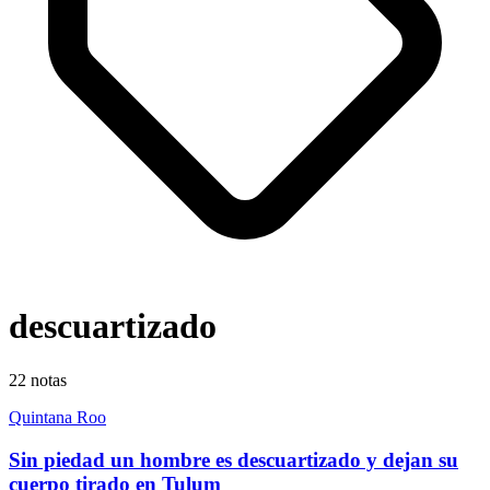
descuartizado
22
notas
Quintana Roo
Sin piedad un hombre es descuartizado y dejan su
cuerpo tirado en Tulum