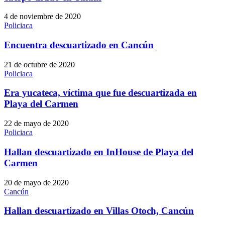
4 de noviembre de 2020
Policiaca
Encuentra descuartizado en Cancún
21 de octubre de 2020
Policiaca
Era yucateca, víctima que fue descuartizada en
Playa del Carmen
22 de mayo de 2020
Policiaca
Hallan descuartizado en InHouse de Playa del
Carmen
20 de mayo de 2020
Cancún
Hallan descuartizado en Villas Otoch, Cancún