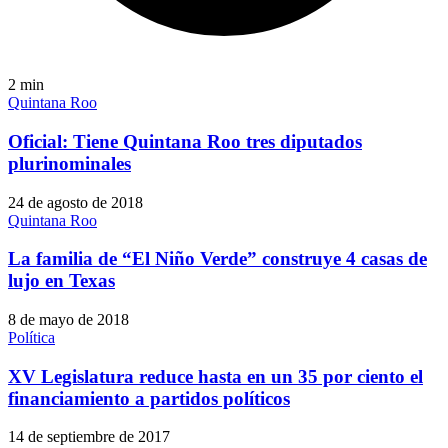
2
min
Quintana Roo
Oficial: Tiene Quintana Roo tres diputados
plurinominales
24 de agosto de 2018
Quintana Roo
La familia de “El Niño Verde” construye 4 casas de
lujo en Texas
8 de mayo de 2018
Política
XV Legislatura reduce hasta en un 35 por ciento el
financiamiento a partidos políticos
14 de septiembre de 2017