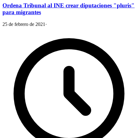
Ordena Tribunal al INE crear diputaciones "pluris"
para migrantes
25 de febrero de 2021
·