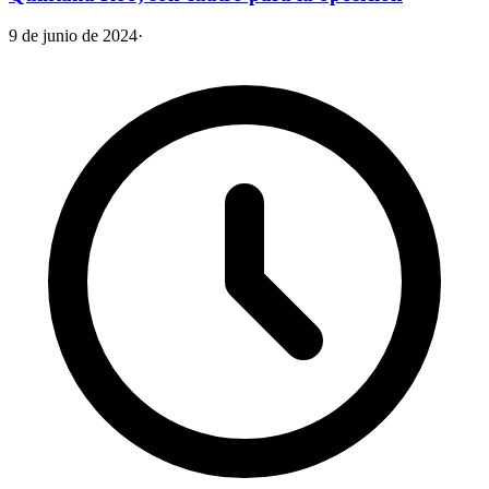
9 de junio de 2024
·