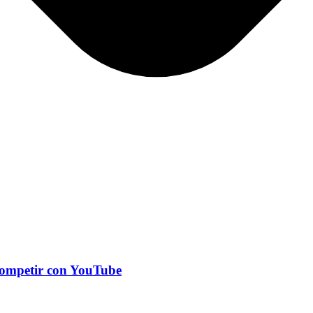
 competir con YouTube