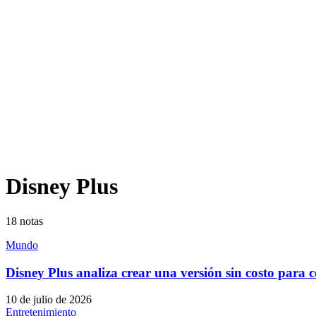
Disney Plus
18
notas
Mundo
Disney Plus analiza crear una versión sin costo para
10 de julio de 2026
Entretenimiento