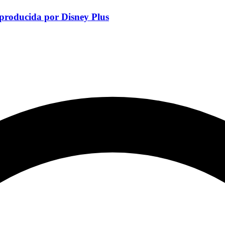
 producida por Disney Plus