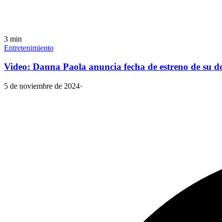
3
min
Entretenimiento
Video: Danna Paola anuncia fecha de estreno de su d
5 de noviembre de 2024
·