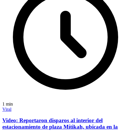
1
min
Viral
Video: Reportaron disparos al interior del
estacionamiento de plaza Mítikah, ubicada en la