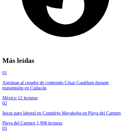
Más leídas
01
Asesinan al creador de contenido César Gastélum durante
transmisión en Culiacán
México
·
12
lecturas
02
Inicia paro laboral en Complejo Mayakoba en Playa del Carmen
Playa del Carmen
·
1,998
lecturas
03