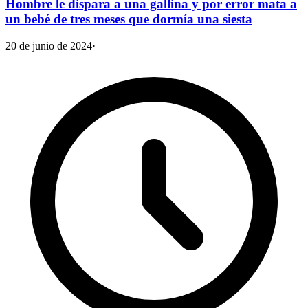
Hombre le dispara a una gallina y por error mata a
un bebé de tres meses que dormía una siesta
20 de junio de 2024
·