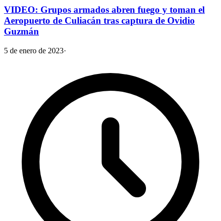
VIDEO: Grupos armados abren fuego y toman el
Aeropuerto de Culiacán tras captura de Ovidio
Guzmán
5 de enero de 2023
·