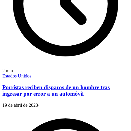
2
min
Estados Unidos
Porristas reciben disparos de un hombre tras
ingresar por error a un automóvil
19 de abril de 2023
·