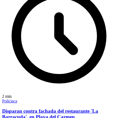
2
min
Policiaca
Disparan contra fachada del restaurante 'La
Barracuda', en Playa del Carmen