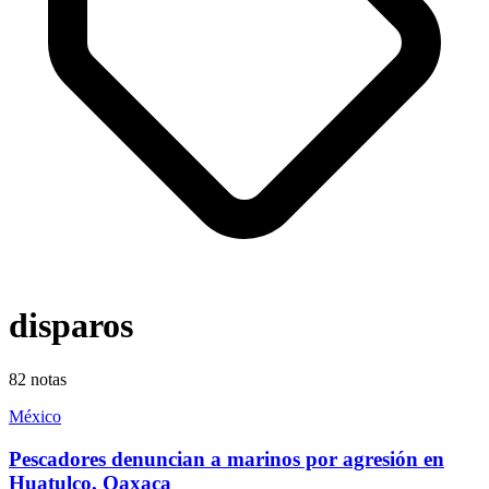
disparos
82
notas
México
Pescadores denuncian a marinos por agresión en
Huatulco, Oaxaca