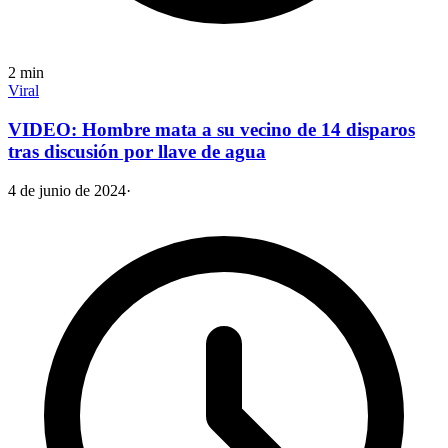
2
min
Viral
VIDEO: Hombre mata a su vecino de 14 disparos
tras discusión por llave de agua
4 de junio de 2024
·