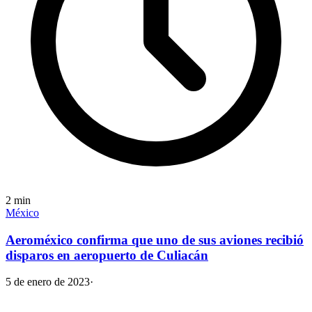
2
min
México
Aeroméxico confirma que uno de sus aviones recibió
disparos en aeropuerto de Culiacán
5 de enero de 2023
·