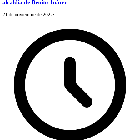
alcaldía de Benito Juárez
21 de noviembre de 2022
·