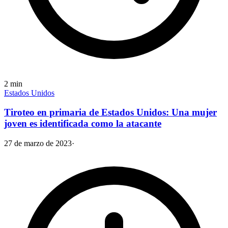
2
min
Estados Unidos
Tiroteo en primaria de Estados Unidos: Una mujer
joven es identificada como la atacante
27 de marzo de 2023
·