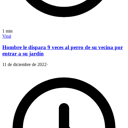
1
min
Viral
Hombre le dispara 9 veces al perro de su vecina por
entrar a su jardín
11 de diciembre de 2022
·