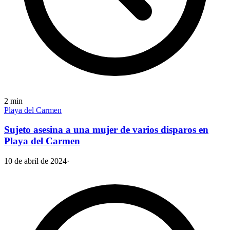
2
min
Playa del Carmen
Sujeto asesina a una mujer de varios disparos en
Playa del Carmen
10 de abril de 2024
·