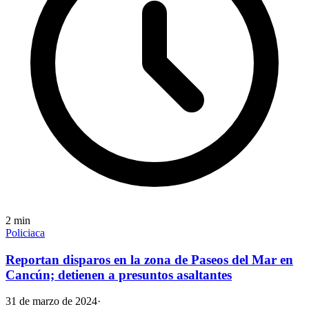
2
min
Policiaca
Reportan disparos en la zona de Paseos del Mar en
Cancún; detienen a presuntos asaltantes
31 de marzo de 2024
·