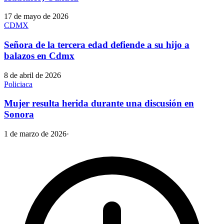
17 de mayo de 2026
CDMX
Señora de la tercera edad defiende a su hijo a
balazos en Cdmx
8 de abril de 2026
Policiaca
Mujer resulta herida durante una discusión en
Sonora
1 de marzo de 2026
·