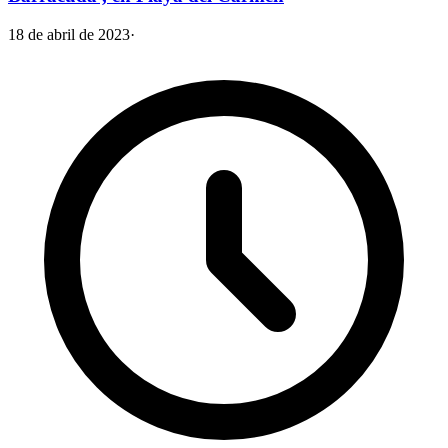
18 de abril de 2023
·