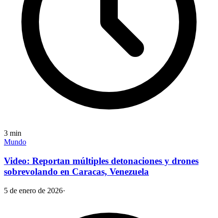
3
min
Mundo
Video: Reportan múltiples detonaciones y drones
sobrevolando en Caracas, Venezuela
5 de enero de 2026
·