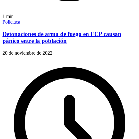
1
min
Policiaca
Detonaciones de arma de fuego en FCP causan
pánico entre la población
20 de noviembre de 2022
·