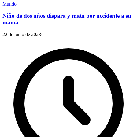
Mundo
Niño de dos años dispara y mata por accidente a su
mamá
22 de junio de 2023
·