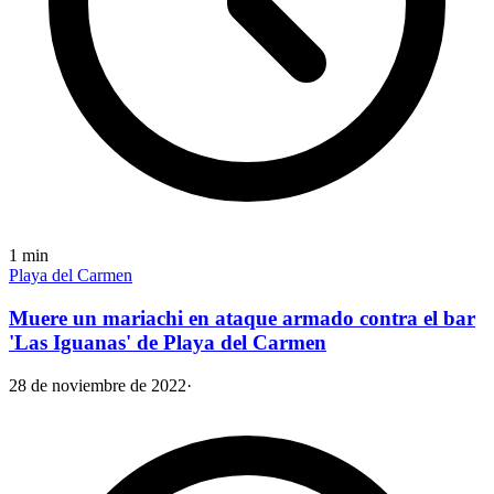
1
min
Playa del Carmen
Muere un mariachi en ataque armado contra el bar
'Las Iguanas' de Playa del Carmen
28 de noviembre de 2022
·