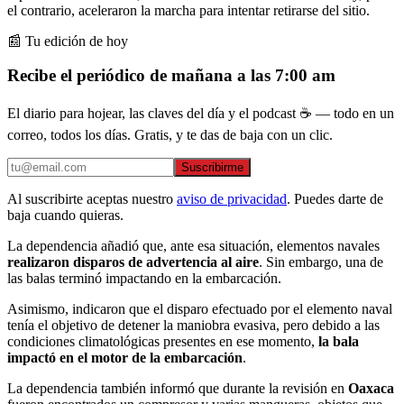
el contrario, aceleraron la marcha para intentar retirarse del sitio.
📰 Tu edición de hoy
Recibe el periódico de mañana a las 7:00 am
El diario para hojear, las claves del día y el podcast ☕ — todo en un
correo, todos los días. Gratis, y te das de baja con un clic.
Suscribirme
Al suscribirte aceptas nuestro
aviso de privacidad
. Puedes darte de
baja cuando quieras.
La dependencia añadió que, ante esa situación, elementos navales
realizaron disparos de advertencia al aire
. Sin embargo, una de
las balas terminó impactando en la embarcación.
Asimismo, indicaron que el disparo efectuado por el elemento naval
tenía el objetivo de detener la maniobra evasiva, pero debido a las
condiciones climatológicas presentes en ese momento,
la bala
impactó en el motor de la embarcación
.
La dependencia también informó que durante la revisión en
Oaxaca