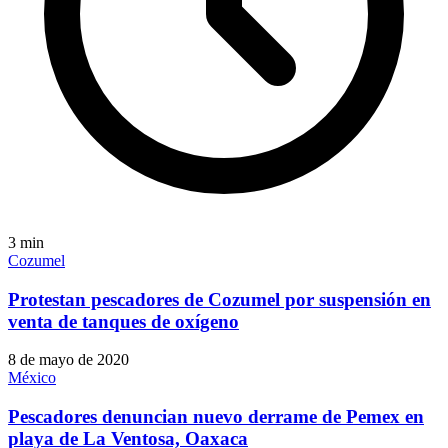
3
min
Cozumel
Protestan pescadores de Cozumel por suspensión en
venta de tanques de oxígeno
8 de mayo de 2020
México
Pescadores denuncian nuevo derrame de Pemex en
playa de La Ventosa, Oaxaca