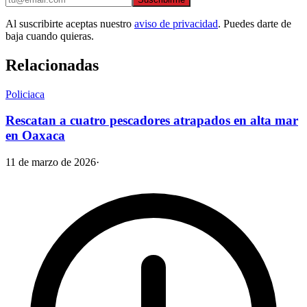
Al suscribirte aceptas nuestro
aviso de privacidad
. Puedes darte de
baja cuando quieras.
Relacionadas
Policiaca
Rescatan a cuatro pescadores atrapados en alta mar
en Oaxaca
11 de marzo de 2026
·