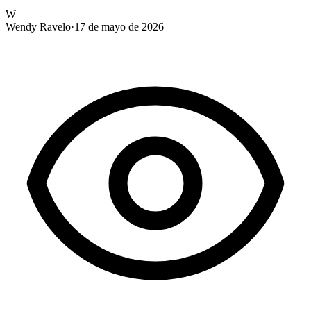
W
Wendy Ravelo
·
17 de mayo de 2026