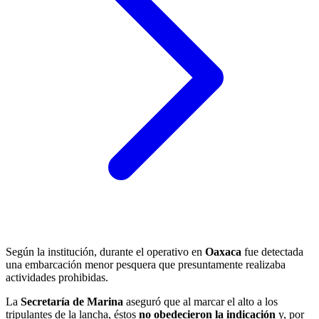
Según la institución, durante el operativo en
Oaxaca
fue detectada
una embarcación menor pesquera que presuntamente realizaba
actividades prohibidas.
La
Secretaría de Marina
aseguró que al marcar el alto a los
tripulantes de la lancha, éstos
no obedecieron la indicación
y, por