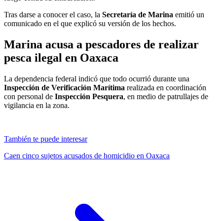
Tras darse a conocer el caso, la
Secretaría de Marina
emitió un
comunicado en el que explicó su versión de los hechos.
Marina acusa a pescadores de realizar
pesca ilegal en Oaxaca
La dependencia federal indicó que todo ocurrió durante una
Inspección de Verificación Marítima
realizada en coordinación
con personal de
Inspección Pesquera
, en medio de patrullajes de
vigilancia en la zona.
También te puede interesar
Caen cinco sujetos acusados de homicidio en Oaxaca