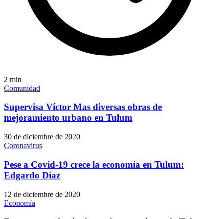
2
min
Comunidad
Supervisa Víctor Mas diversas obras de
mejoramiento urbano en Tulum
30 de diciembre de 2020
Coronavirus
Pese a Covid-19 crece la economía en Tulum:
Edgardo Díaz
12 de diciembre de 2020
Economía