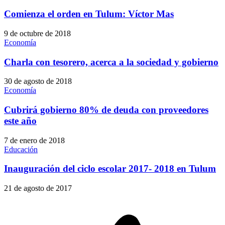
Comienza el orden en Tulum: Víctor Mas
9 de octubre de 2018
Economía
Charla con tesorero, acerca a la sociedad y gobierno
30 de agosto de 2018
Economía
Cubrirá gobierno 80% de deuda con proveedores
este año
7 de enero de 2018
Educación
Inauguración del ciclo escolar 2017- 2018 en Tulum
21 de agosto de 2017