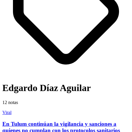
Edgardo Díaz Aguilar
12
notas
Viral
En Tulum continúan la vigilancia y sanciones a
quienes no cumplan con los protocolos sanitarios