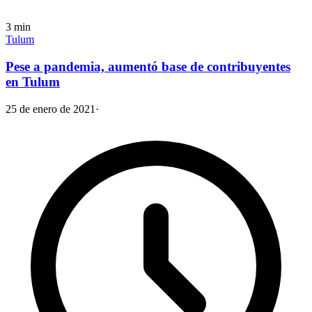
3
min
Tulum
Pese a pandemia, aumentó base de contribuyentes
en Tulum
25 de enero de 2021
·