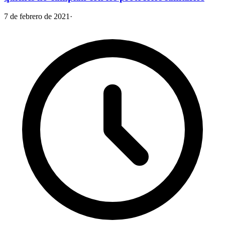
7 de febrero de 2021
·