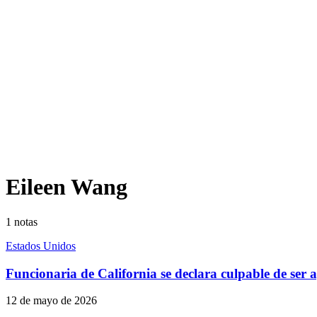
Eileen Wang
1
notas
Estados Unidos
Funcionaria de California se declara culpable de ser 
12 de mayo de 2026