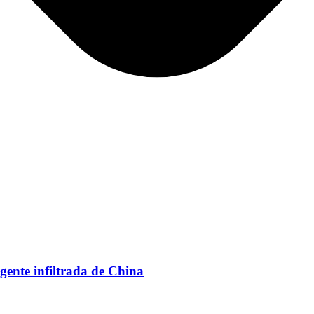
agente infiltrada de China