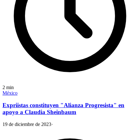
2
min
México
Expriistas constituyen "Alianza Progresista" en
apoyo a Claudia Sheinbaum
19 de diciembre de 2023
·