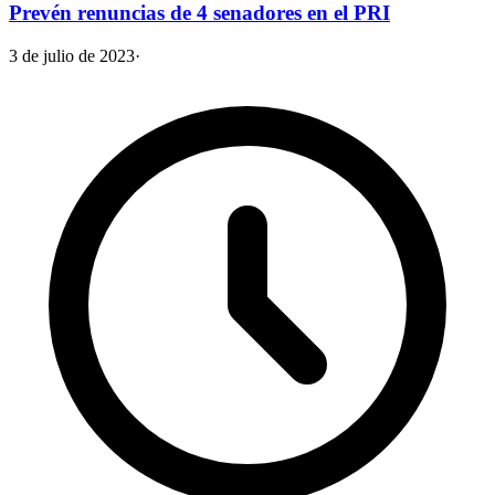
Prevén renuncias de 4 senadores en el PRI
3 de julio de 2023
·