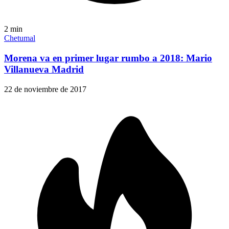
2
min
Chetumal
Morena va en primer lugar rumbo a 2018: Mario
Villanueva Madrid
22 de noviembre de 2017