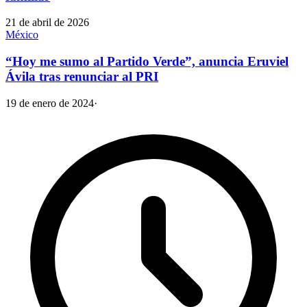
21 de abril de 2026
México
“Hoy me sumo al Partido Verde”, anuncia Eruviel
Ávila tras renunciar al PRI
19 de enero de 2024
·