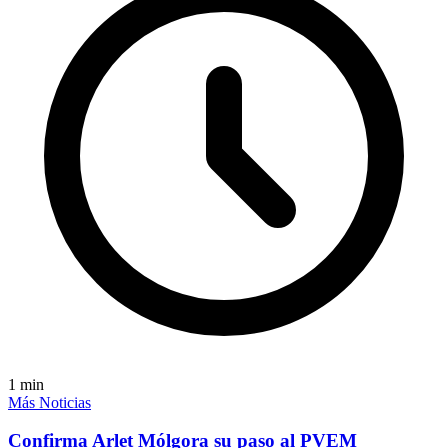
1
min
Más Noticias
Confirma Arlet Mólgora su paso al PVEM