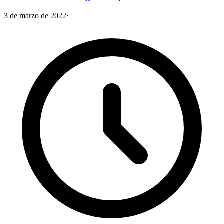
3 de marzo de 2022
·