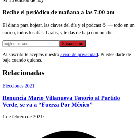
📰 Tu edición de hoy
Recibe el periódico de mañana a las 7:00 am
El diario para hojear, las claves del día y el podcast ☕ — todo en un
correo, todos los días. Gratis, y te das de baja con un clic.
Suscribirme
Al suscribirte aceptas nuestro
aviso de privacidad
. Puedes darte de
baja cuando quieras.
Relacionadas
Elecciones 2021
Renuncia Mario Villanueva Tenorio al Partido
Verde, se va a “Fuerza Por México”
1 de febrero de 2021
·