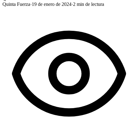
Quinta Fuerza
·
19 de enero de 2024
·
2
min de lectura