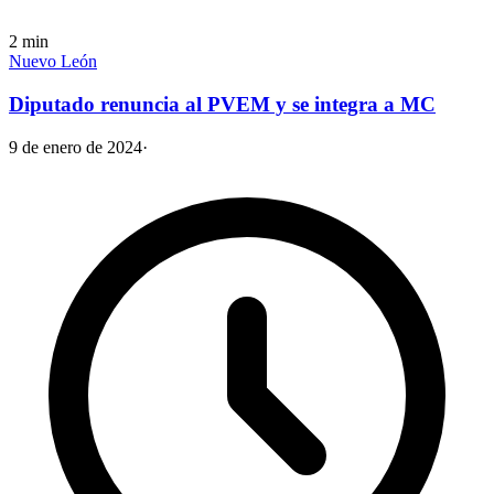
2
min
Nuevo León
Diputado renuncia al PVEM y se integra a MC
9 de enero de 2024
·