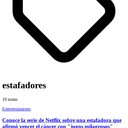
estafadores
10
notas
Entretenimiento
Conoce la serie de Netflix sobre una estafadora que
afirmó vencer el cáncer con "jugos milagrosos"