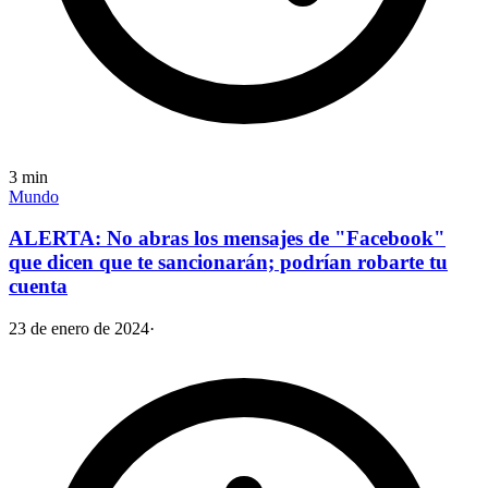
3
min
Mundo
ALERTA: No abras los mensajes de "Facebook"
que dicen que te sancionarán; podrían robarte tu
cuenta
23 de enero de 2024
·