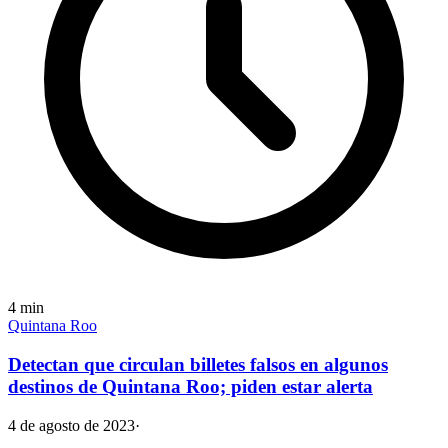
4
min
Quintana Roo
Detectan que circulan billetes falsos en algunos
destinos de Quintana Roo; piden estar alerta
4 de agosto de 2023
·