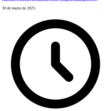
30 de marzo de 2025
·