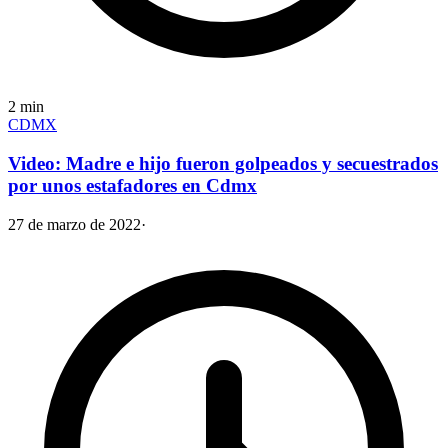
2
min
CDMX
Video: Madre e hijo fueron golpeados y secuestrados
por unos estafadores en Cdmx
27 de marzo de 2022
·