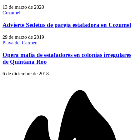
13 de marzo de 2020
Cozumel
Advierte Sedetus de pareja estafadora en Cozumel
29 de marzo de 2019
Playa del Carmen
Opera mafia de estafadores en colonias irregulares
de Quintana Roo
6 de diciembre de 2018