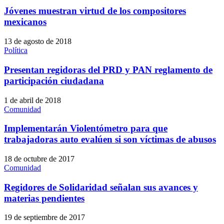
Jóvenes muestran virtud de los compositores
mexicanos
13 de agosto de 2018
Política
Presentan regidoras del PRD y PAN reglamento de
participación ciudadana
1 de abril de 2018
Comunidad
Implementarán Violentómetro para que
trabajadoras auto evalúen si son víctimas de abusos
18 de octubre de 2017
Comunidad
Regidores de Solidaridad señalan sus avances y
materias pendientes
19 de septiembre de 2017