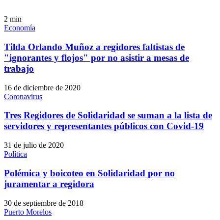
2
min
Economía
Tilda Orlando Muñoz a regidores faltistas de
"ignorantes y flojos" por no asistir a mesas de
trabajo
16 de diciembre de 2020
Coronavirus
Tres Regidores de Solidaridad se suman a la lista de
servidores y representantes públicos con Covid-19
31 de julio de 2020
Política
Polémica y boicoteo en Solidaridad por no
juramentar a regidora
30 de septiembre de 2018
Puerto Morelos