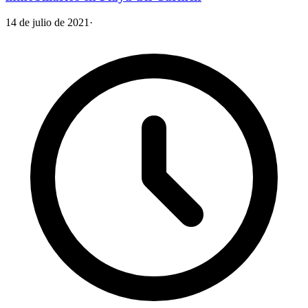
14 de julio de 2021
·