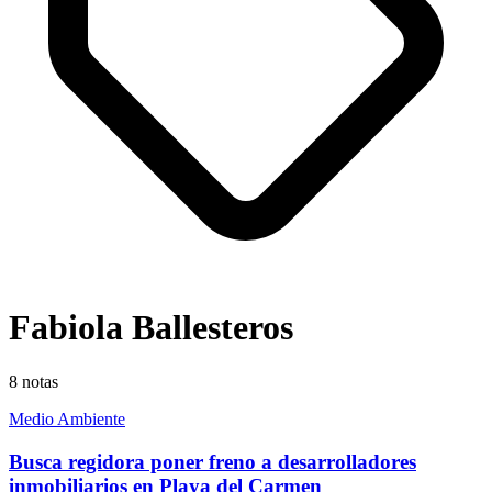
Fabiola Ballesteros
8
notas
Medio Ambiente
Busca regidora poner freno a desarrolladores
inmobiliarios en Playa del Carmen