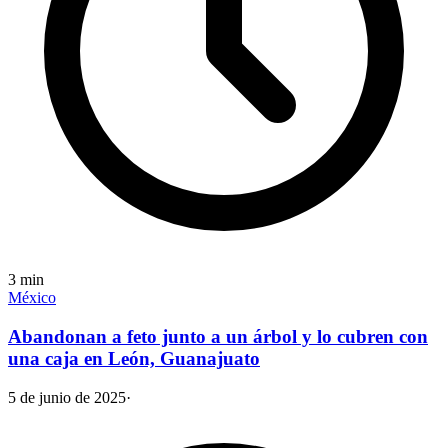
3
min
México
Abandonan a feto junto a un árbol y lo cubren con
una caja en León, Guanajuato
5 de junio de 2025
·