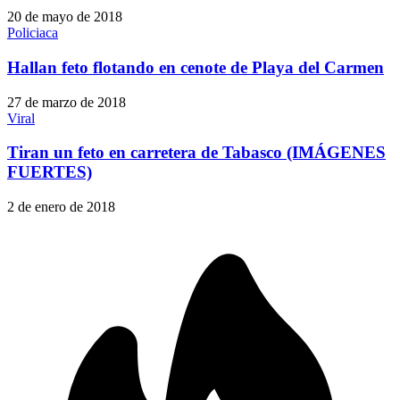
20 de mayo de 2018
Policiaca
Hallan feto flotando en cenote de Playa del Carmen
27 de marzo de 2018
Viral
Tiran un feto en carretera de Tabasco (IMÁGENES
FUERTES)
2 de enero de 2018