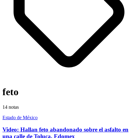
feto
14
notas
Estado de México
Video: Hallan feto abandonado sobre el asfalto en
una calle de Toluca, Edomex