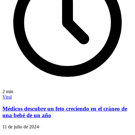
2
min
Viral
Médicos descubre un feto creciendo en el cráneo de
una bebé de un año
11 de julio de 2024
·