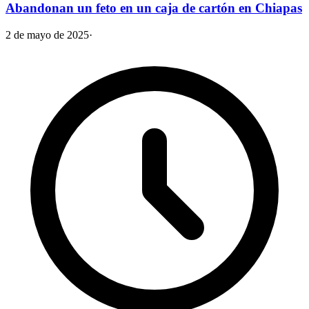
Abandonan un feto en un caja de cartón en Chiapas
2 de mayo de 2025
·