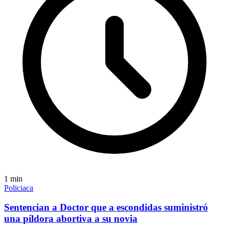
1
min
Policiaca
Sentencian a Doctor que a escondidas suministró
una píldora abortiva a su novia