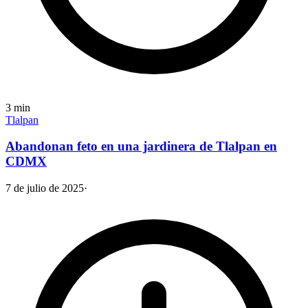
3
min
Tlalpan
Abandonan feto en una jardinera de Tlalpan en
CDMX
7 de julio de 2025
·