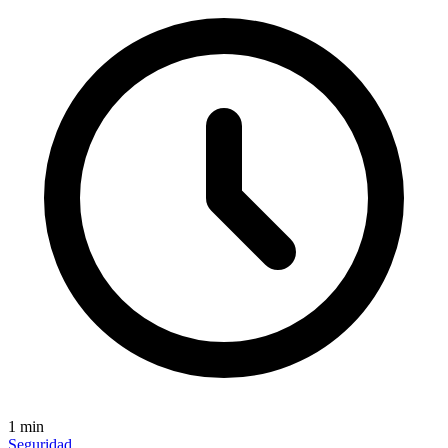
1
min
Seguridad