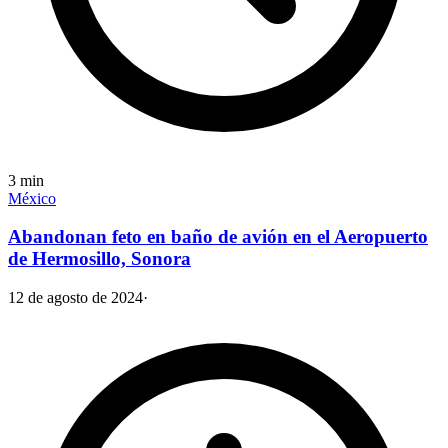
3
min
México
Abandonan feto en baño de avión en el Aeropuerto
de Hermosillo, Sonora
12 de agosto de 2024
·