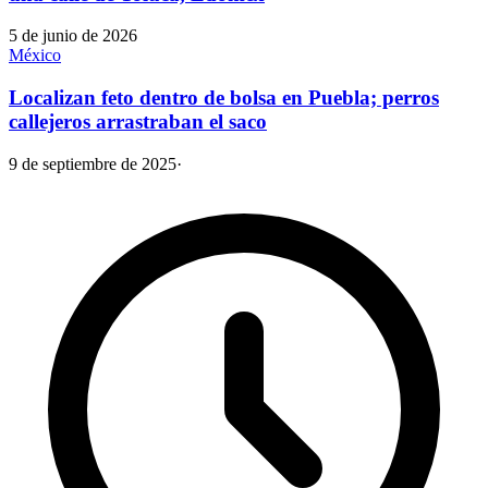
5 de junio de 2026
México
Localizan feto dentro de bolsa en Puebla; perros
callejeros arrastraban el saco
9 de septiembre de 2025
·