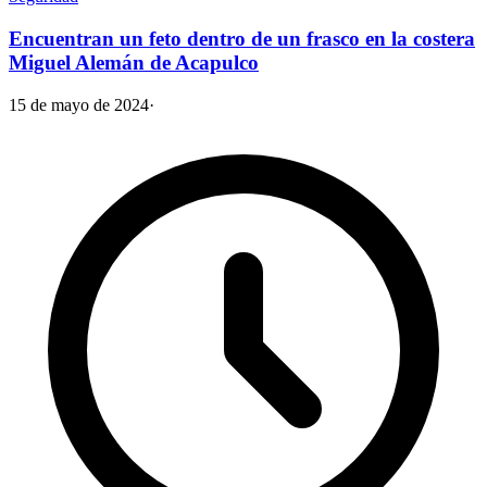
Encuentran un feto dentro de un frasco en la costera
Miguel Alemán de Acapulco
15 de mayo de 2024
·