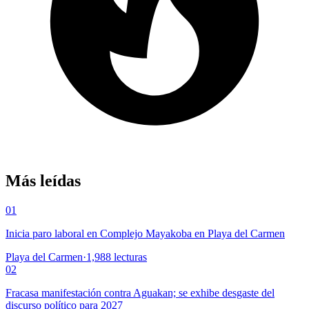
Más leídas
01
Inicia paro laboral en Complejo Mayakoba en Playa del Carmen
Playa del Carmen
·
1,988
lecturas
02
Fracasa manifestación contra Aguakan; se exhibe desgaste del
discurso político para 2027