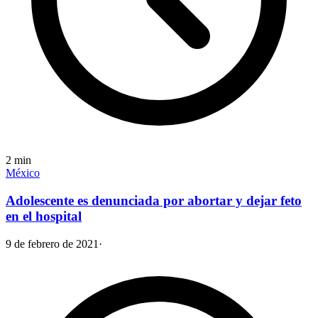
2
min
México
Adolescente es denunciada por abortar y dejar feto
en el hospital
9 de febrero de 2021
·