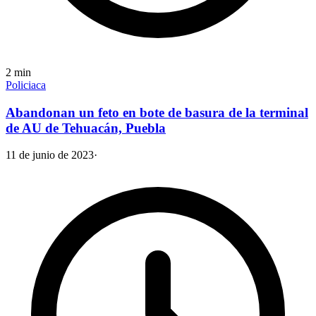
2
min
Policiaca
Abandonan un feto en bote de basura de la terminal
de AU de Tehuacán, Puebla
11 de junio de 2023
·