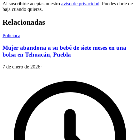
Al suscribirte aceptas nuestro
aviso de privacidad
. Puedes darte de
baja cuando quieras.
Relacionadas
Policiaca
Mujer abandona a su bebé de siete meses en una
bolsa en Tehuacán, Puebla
7 de enero de 2026
·