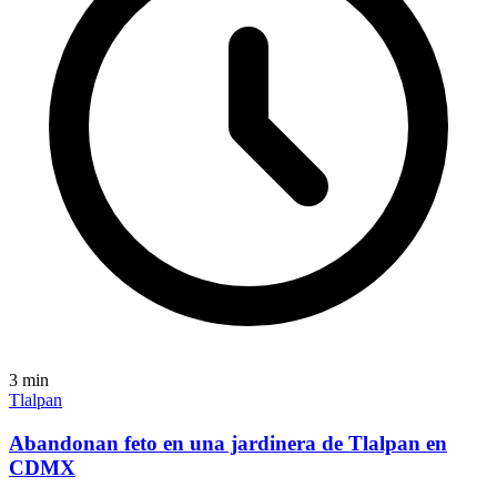
3
min
Tlalpan
Abandonan feto en una jardinera de Tlalpan en
CDMX