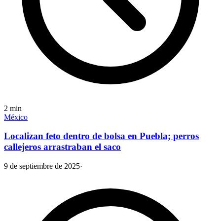
2
min
México
Localizan feto dentro de bolsa en Puebla; perros
callejeros arrastraban el saco
9 de septiembre de 2025
·