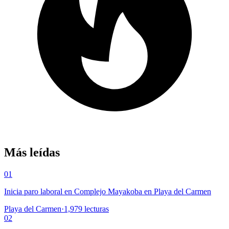
Más leídas
01
Inicia paro laboral en Complejo Mayakoba en Playa del Carmen
Playa del Carmen
·
1,979
lecturas
02