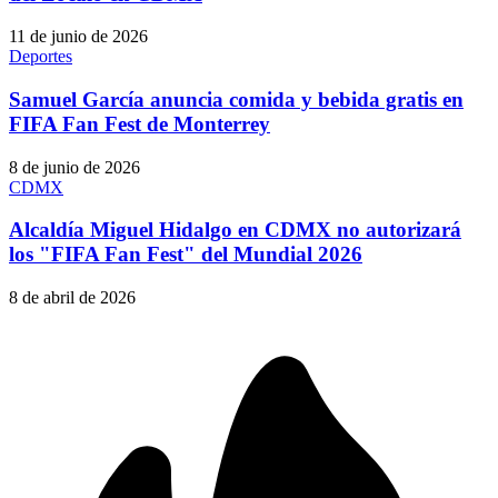
11 de junio de 2026
Deportes
Samuel García anuncia comida y bebida gratis en
FIFA Fan Fest de Monterrey
8 de junio de 2026
CDMX
Alcaldía Miguel Hidalgo en CDMX no autorizará
los "FIFA Fan Fest" del Mundial 2026
8 de abril de 2026