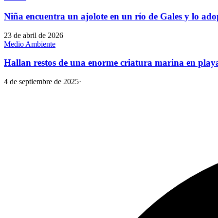
Niña encuentra un ajolote en un río de Gales y lo ado
23 de abril de 2026
Medio Ambiente
Hallan restos de una enorme criatura marina en play
4 de septiembre de 2025
·