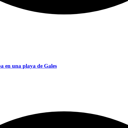
ba en una playa de Gales