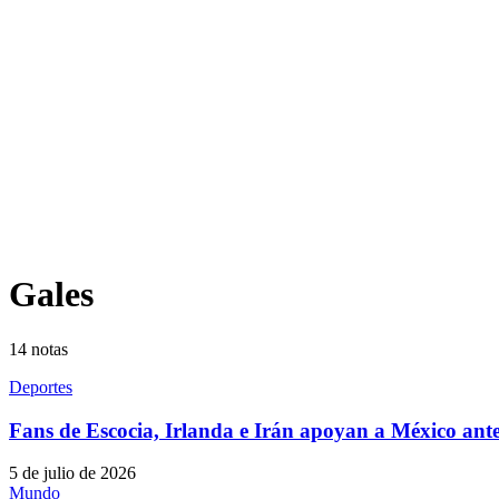
Gales
14
notas
Deportes
Fans de Escocia, Irlanda e Irán apoyan a México ante
5 de julio de 2026
Mundo