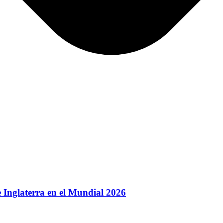
 Inglaterra en el Mundial 2026