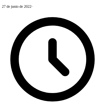
27 de junio de 2022
·