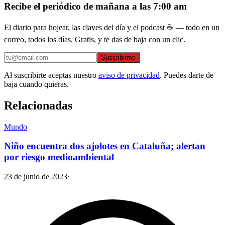
Recibe el periódico de mañana a las 7:00 am
El diario para hojear, las claves del día y el podcast ☕ — todo en un
correo, todos los días. Gratis, y te das de baja con un clic.
Suscribirme
Al suscribirte aceptas nuestro
aviso de privacidad
. Puedes darte de
baja cuando quieras.
Relacionadas
Mundo
Niño encuentra dos ajolotes en Cataluña; alertan
por riesgo medioambiental
23 de junio de 2023
·