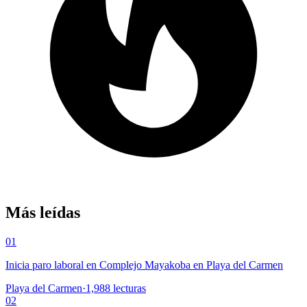
Más leídas
01
Inicia paro laboral en Complejo Mayakoba en Playa del Carmen
Playa del Carmen
·
1,988
lecturas
02