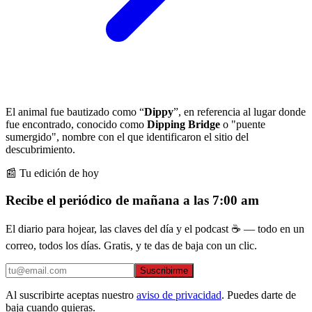
El animal fue bautizado como “
Dippy
”, en referencia al lugar donde
fue encontrado, conocido como
Dipping Bridge
o "puente
sumergido", nombre con el que identificaron el sitio del
descubrimiento.
📰 Tu edición de hoy
Recibe el periódico de mañana a las 7:00 am
El diario para hojear, las claves del día y el podcast ☕ — todo en un
correo, todos los días. Gratis, y te das de baja con un clic.
Suscribirme
Al suscribirte aceptas nuestro
aviso de privacidad
. Puedes darte de
baja cuando quieras.