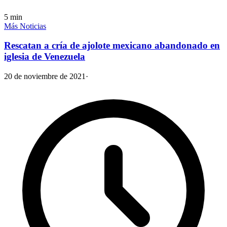
5
min
Más Noticias
Rescatan a cría de ajolote mexicano abandonado en
iglesia de Venezuela
20 de noviembre de 2021
·