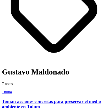
Gustavo Maldonado
7
notas
Tulum
Toman acciones concretas para preservar el medio
ambiente en Tulum