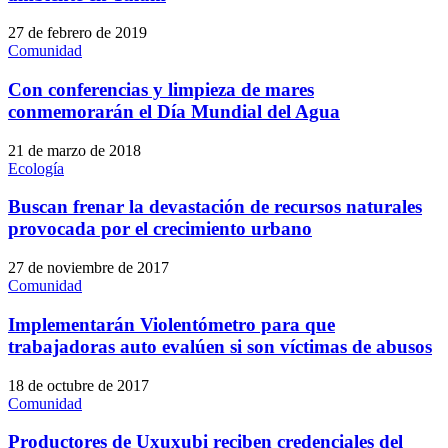
27 de febrero de 2019
Comunidad
Con conferencias y limpieza de mares
conmemorarán el Día Mundial del Agua
21 de marzo de 2018
Ecología
Buscan frenar la devastación de recursos naturales
provocada por el crecimiento urbano
27 de noviembre de 2017
Comunidad
Implementarán Violentómetro para que
trabajadoras auto evalúen si son víctimas de abusos
18 de octubre de 2017
Comunidad
Productores de Uxuxubi reciben credenciales del