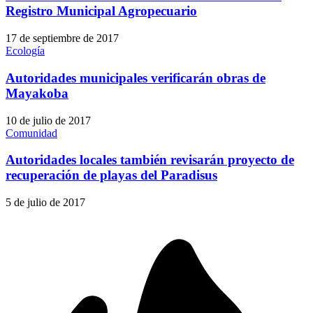
Registro Municipal Agropecuario
17 de septiembre de 2017
Ecología
Autoridades municipales verificarán obras de
Mayakoba
10 de julio de 2017
Comunidad
Autoridades locales también revisarán proyecto de
recuperación de playas del Paradisus
5 de julio de 2017