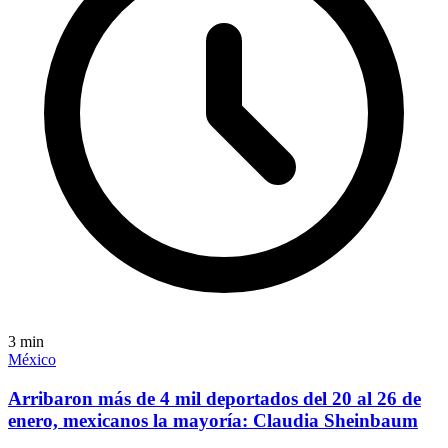
3
min
México
Arribaron más de 4 mil deportados del 20 al 26 de
enero, mexicanos la mayoría: Claudia Sheinbaum