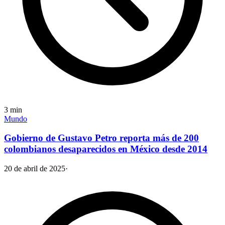
3
min
Mundo
Gobierno de Gustavo Petro reporta más de 200
colombianos desaparecidos en México desde 2014
20 de abril de 2025
·