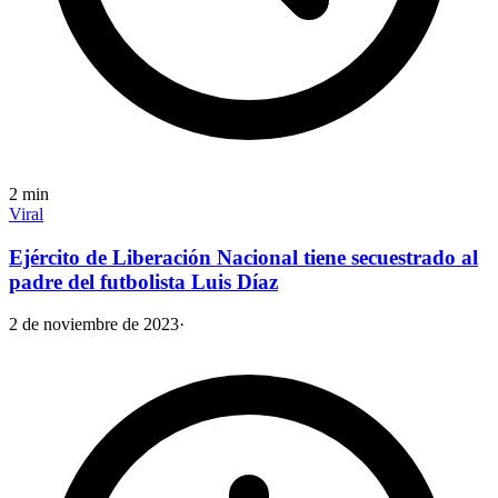
2
min
Viral
Ejército de Liberación Nacional tiene secuestrado al
padre del futbolista Luis Díaz
2 de noviembre de 2023
·