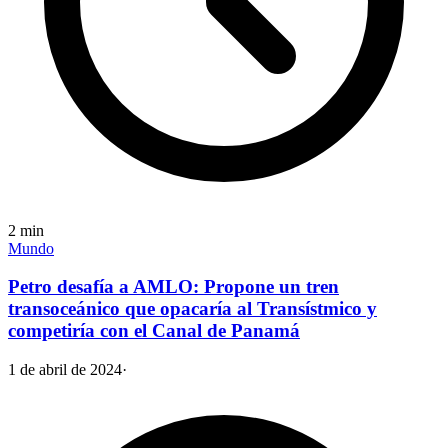
2
min
Mundo
Petro desafía a AMLO: Propone un tren
transoceánico que opacaría al Transístmico y
competiría con el Canal de Panamá
1 de abril de 2024
·