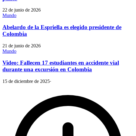
22 de junio de 2026
Mundo
Abelardo de la Espriella es elegido presidente de
Colombia
21 de junio de 2026
Mundo
Video: Fallecen 17 estudiantes en accidente vial
durante una excursión en Colombia
15 de diciembre de 2025
·