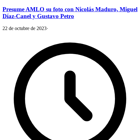
Presume AMLO su foto con Nicolás Maduro, Miguel
Díaz-Canel y Gustavo Petro
22 de octubre de 2023
·