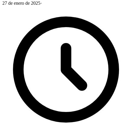
27 de enero de 2025
·