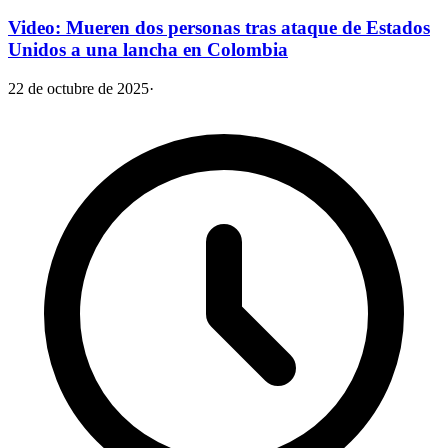
Video: Mueren dos personas tras ataque de Estados
Unidos a una lancha en Colombia
22 de octubre de 2025
·