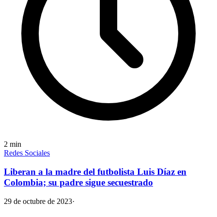
2
min
Redes Sociales
Liberan a la madre del futbolista Luis Díaz en
Colombia; su padre sigue secuestrado
29 de octubre de 2023
·