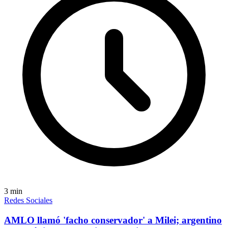
3
min
Redes Sociales
AMLO llamó 'facho conservador' a Milei; argentino