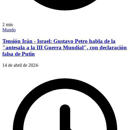
2
min
Mundo
Tensión Irán - Israel: Gustavo Petro habla de la
"antesala a la III Guerra Mundial", con declaración
falsa de Putin
14 de abril de 2024
·