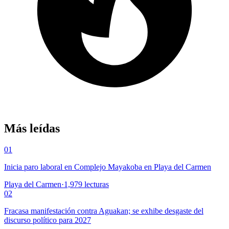
Más leídas
01
Inicia paro laboral en Complejo Mayakoba en Playa del Carmen
Playa del Carmen
·
1,979
lecturas
02
Fracasa manifestación contra Aguakan; se exhibe desgaste del
discurso político para 2027