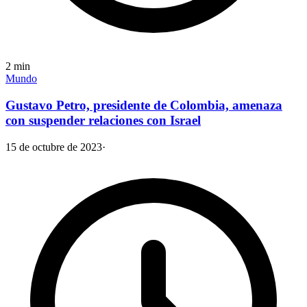
2
min
Mundo
Gustavo Petro, presidente de Colombia, amenaza
con suspender relaciones con Israel
15 de octubre de 2023
·