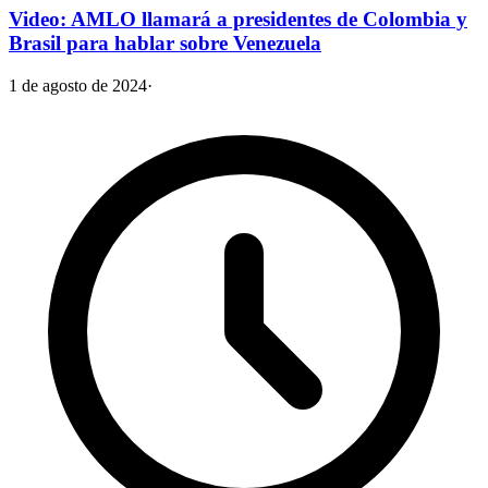
Video: AMLO llamará a presidentes de Colombia y
Brasil para hablar sobre Venezuela
1 de agosto de 2024
·