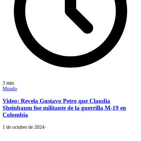
3
min
Mundo
Video: Revela Gustavo Petro que Claudia
Sheinbaum fue militante de la guerrilla M-19 en
Colombia
1 de octubre de 2024
·