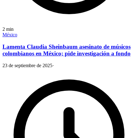
2
min
México
Lamenta Claudia Sheinbaum asesinato de músicos
colombianos en México; pide investigación a fondo
23 de septiembre de 2025
·