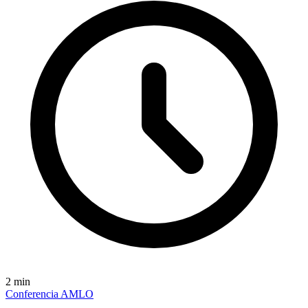
2
min
Conferencia AMLO