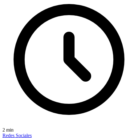
2
min
Redes Sociales