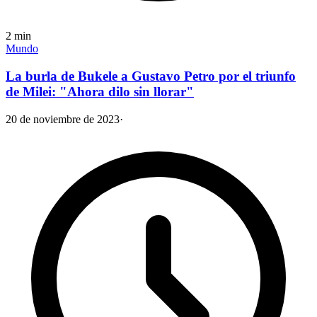
2
min
Mundo
La burla de Bukele a Gustavo Petro por el triunfo
de Milei: "Ahora dilo sin llorar"
20 de noviembre de 2023
·