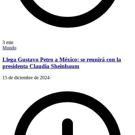
3
min
Mundo
Llega Gustavo Petro a México; se reunirá con la
presidenta Claudia Sheinbaum
15 de diciembre de 2024
·