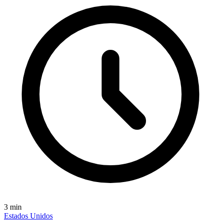
3
min
Estados Unidos