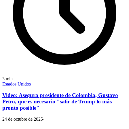
3
min
Estados Unidos
Video: Asegura presidente de Colombia, Gustavo
Petro, que es necesario "salir de Trump lo más
pronto posible"
24 de octubre de 2025
·