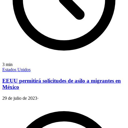
3
min
Estados Unidos
EEUU permitirá solicitudes de asilo a migrantes en
México
29 de julio de 2023
·