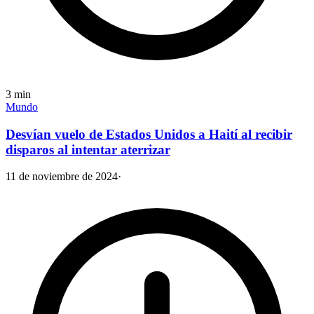
3
min
Mundo
Desvían vuelo de Estados Unidos a Haití al recibir
disparos al intentar aterrizar
11 de noviembre de 2024
·