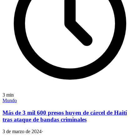
3
min
Mundo
Más de 3 mil 600 presos huyen de cárcel de Haití
tras ataque de bandas criminales
3 de marzo de 2024
·