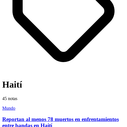
Haití
45
notas
Mundo
Reportan al menos 78 muertos en enfrentamientos
entre bandas en Haití