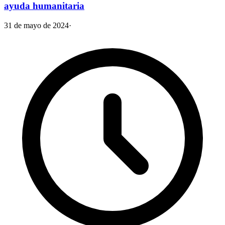
ayuda humanitaria
31 de mayo de 2024
·