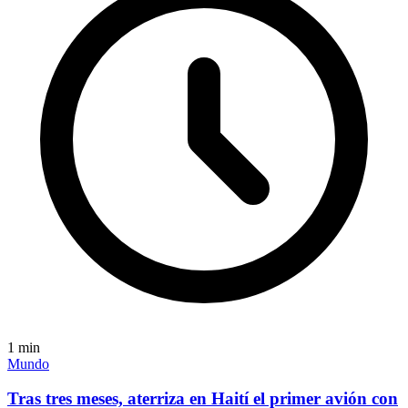
1
min
Mundo
Tras tres meses, aterriza en Haití el primer avión con