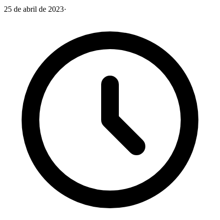
25 de abril de 2023
·