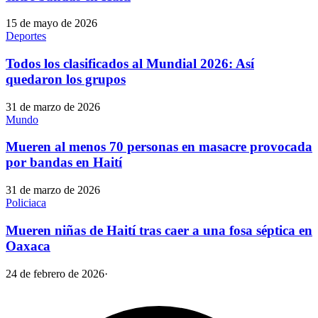
15 de mayo de 2026
Deportes
Todos los clasificados al Mundial 2026: Así
quedaron los grupos
31 de marzo de 2026
Mundo
Mueren al menos 70 personas en masacre provocada
por bandas en Haití
31 de marzo de 2026
Policiaca
Mueren niñas de Haití tras caer a una fosa séptica en
Oaxaca
24 de febrero de 2026
·