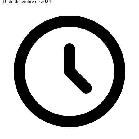
10 de diciembre de 2024
·