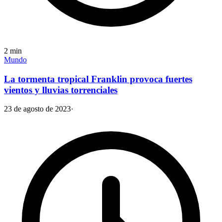
2
min
Mundo
La tormenta tropical Franklin provoca fuertes
vientos y lluvias torrenciales
23 de agosto de 2023
·