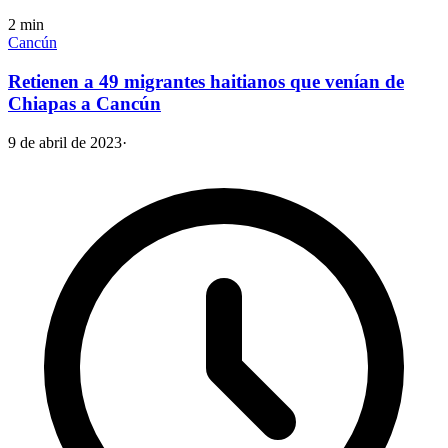
2
min
Cancún
Retienen a 49 migrantes haitianos que venían de
Chiapas a Cancún
9 de abril de 2023
·