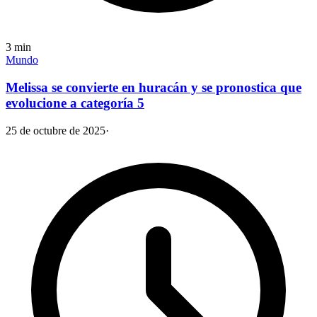
3
min
Mundo
Melissa se convierte en huracán y se pronostica que
evolucione a categoría 5
25 de octubre de 2025
·