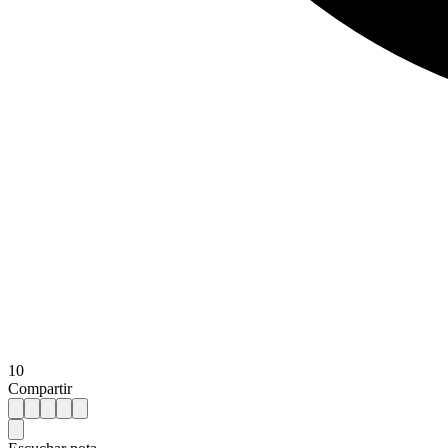
10
Compartir