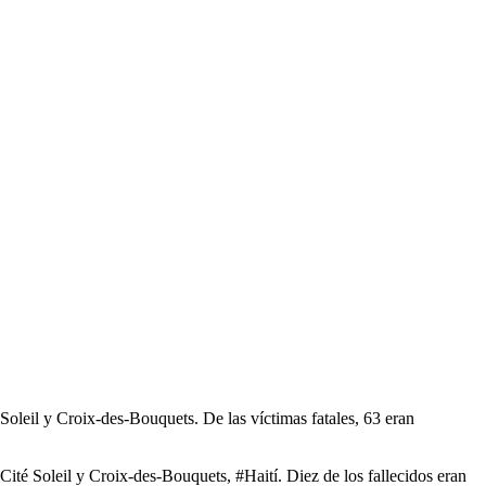
Soleil y Croix-des-Bouquets. De las víctimas fatales, 63 eran
té Soleil y Croix-des-Bouquets, #Haití. Diez de los fallecidos eran