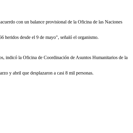
e acuerdo con un balance provisional de la Oficina de las Naciones
66 heridos desde el 9 de mayo", señaló el organismo.
dos, indicó la Oficina de Coordinación de Asuntos Humanitarios de la
arzo y abril que desplazaron a casi 8 mil personas.