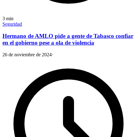
3
min
Seguridad
Hermano de AMLO pide a gente de Tabasco confiar
en el gobierno pese a ola de violencia
26 de noviembre de 2024
·