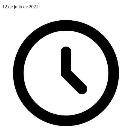
12 de julio de 2021
·