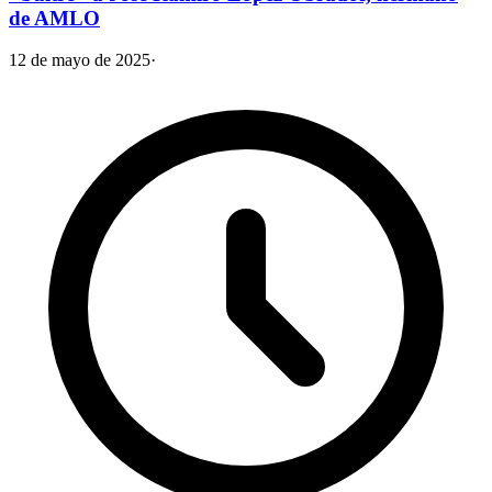
de AMLO
12 de mayo de 2025
·