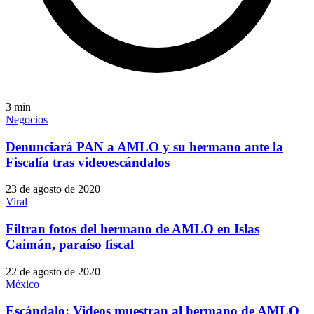
3
min
Negocios
Denunciará PAN a AMLO y su hermano ante la
Fiscalía tras videoescándalos
23 de agosto de 2020
Viral
Filtran fotos del hermano de AMLO en Islas
Caimán, paraíso fiscal
22 de agosto de 2020
México
Escándalo: Videos muestran al hermano de AMLO