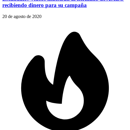
recibiendo dinero para su campaña
20 de agosto de 2020