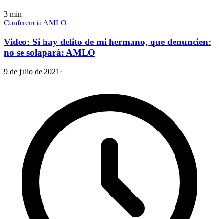
3
min
Conferencia AMLO
Video: Si hay delito de mi hermano, que denuncien:
no se solapará: AMLO
9 de julio de 2021
·