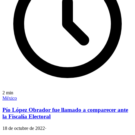
2
min
México
Pío López Obrador fue llamado a comparecer ante
la Fiscalía Electoral
18 de octubre de 2022
·