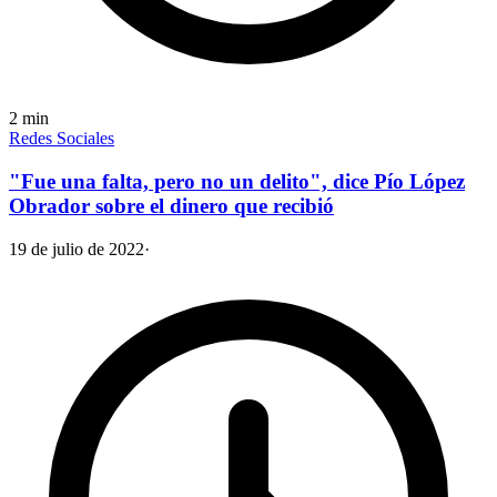
2
min
Redes Sociales
"Fue una falta, pero no un delito", dice Pío López
Obrador sobre el dinero que recibió
19 de julio de 2022
·