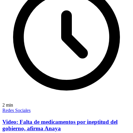
2
min
Redes Sociales
Video: Falta de medicamentos por ineptitud del
gobierno, afirma Anaya