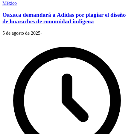
México
Oaxaca demandará a Adidas por plagiar el diseño
de huaraches de comunidad indígena
5 de agosto de 2025
·