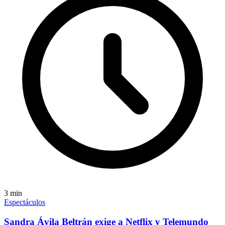
3
min
Espectáculos
Sandra Ávila Beltrán exige a Netflix y Telemundo