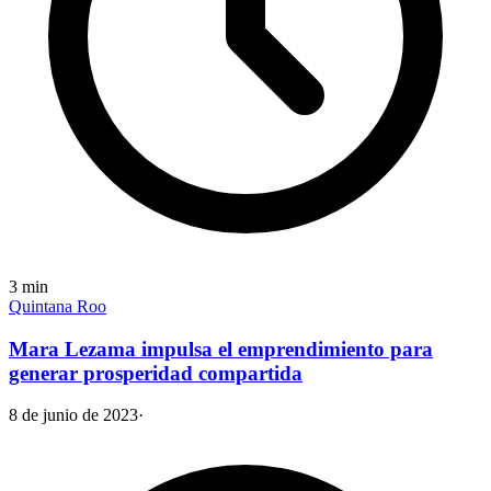
3
min
Quintana Roo
Mara Lezama impulsa el emprendimiento para
generar prosperidad compartida
8 de junio de 2023
·