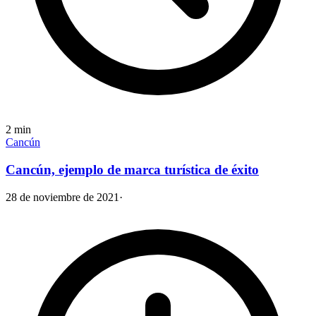
2
min
Cancún
Cancún, ejemplo de marca turística de éxito
28 de noviembre de 2021
·