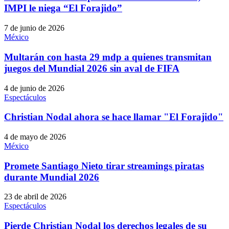
IMPI le niega “El Forajido”
7 de junio de 2026
México
Multarán con hasta 29 mdp a quienes transmitan
juegos del Mundial 2026 sin aval de FIFA
4 de junio de 2026
Espectáculos
Christian Nodal ahora se hace llamar "El Forajido"
4 de mayo de 2026
México
Promete Santiago Nieto tirar streamings piratas
durante Mundial 2026
23 de abril de 2026
Espectáculos
Pierde Christian Nodal los derechos legales de su