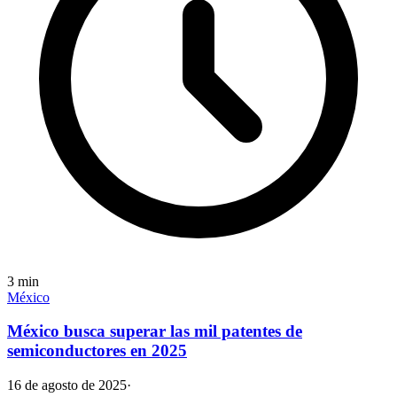
3
min
México
México busca superar las mil patentes de
semiconductores en 2025
16 de agosto de 2025
·