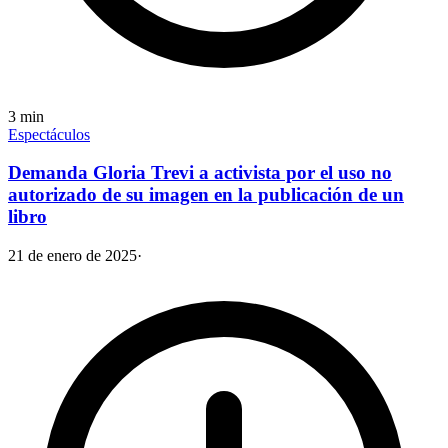
3
min
Espectáculos
Demanda Gloria Trevi a activista por el uso no
autorizado de su imagen en la publicación de un
libro
21 de enero de 2025
·