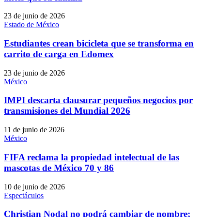
23 de junio de 2026
Estado de México
Estudiantes crean bicicleta que se transforma en
carrito de carga en Edomex
23 de junio de 2026
México
IMPI descarta clausurar pequeños negocios por
transmisiones del Mundial 2026
11 de junio de 2026
México
FIFA reclama la propiedad intelectual de las
mascotas de México 70 y 86
10 de junio de 2026
Espectáculos
Christian Nodal no podrá cambiar de nombre;