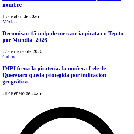
nombre
15 de abril de 2026
México
Decomisan 15 mdp de mercancía pirata en Tepito
por Mundial 2026
27 de marzo de 2026
Cultura
IMPI frena la piratería: la muñeca Lele de
Querétaro queda protegida por indicación
geográfica
28 de enero de 2026
·