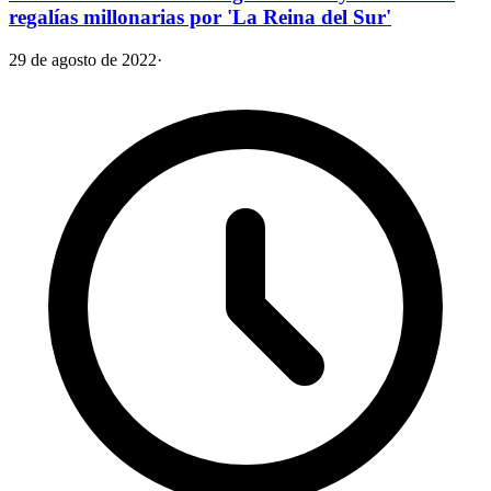
regalías millonarias por 'La Reina del Sur'
29 de agosto de 2022
·