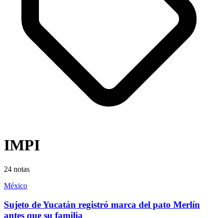
IMPI
24
notas
México
Sujeto de Yucatán registró marca del pato Merlín
antes que su familia