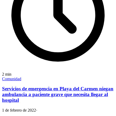
2
min
Comunidad
Servicios de emergencia en Playa del Carmen niegan
ambulancia a paciente grave que necesita llegar al
hospital
1 de febrero de 2022
·