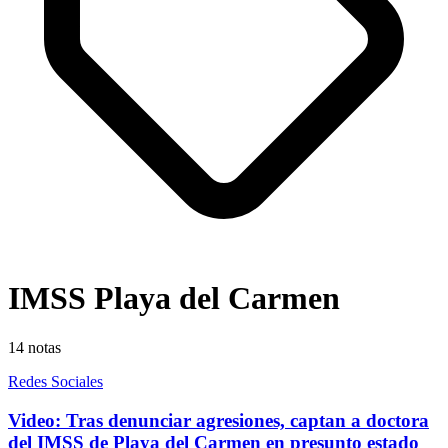
IMSS Playa del Carmen
14
notas
Redes Sociales
Video: Tras denunciar agresiones, captan a doctora
del IMSS de Playa del Carmen en presunto estado