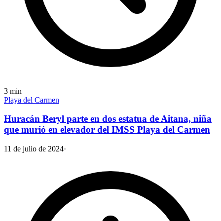
3
min
Playa del Carmen
Huracán Beryl parte en dos estatua de Aitana, niña
que murió en elevador del IMSS Playa del Carmen
11 de julio de 2024
·