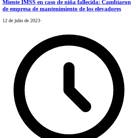
Miente IMSS en caso de niña fallecida: Cambiaron
de empresa de mantenimiento de los elevadores
12 de julio de 2023
·