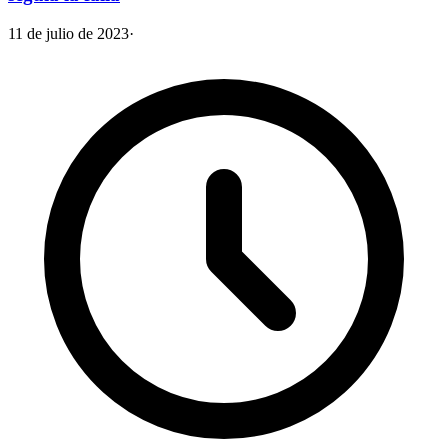
11 de julio de 2023
·