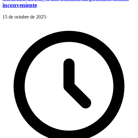
inconveniente
15 de octubre de 2025
·