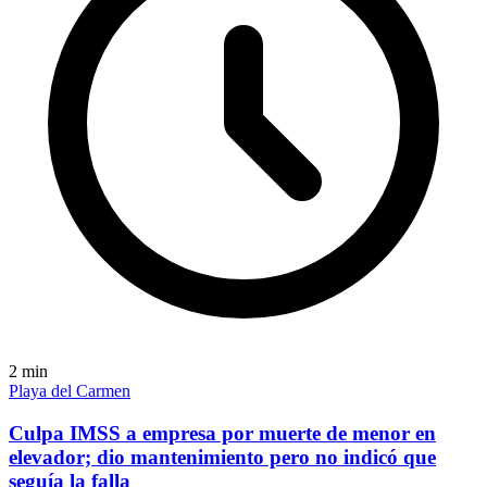
2
min
Playa del Carmen
Culpa IMSS a empresa por muerte de menor en
elevador; dio mantenimiento pero no indicó que
seguía la falla