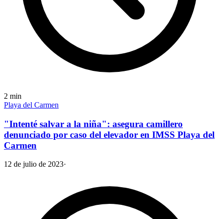
2
min
Playa del Carmen
"Intenté salvar a la niña": asegura camillero
denunciado por caso del elevador en IMSS Playa del
Carmen
12 de julio de 2023
·