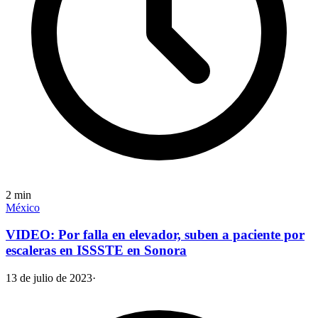
2
min
México
VIDEO: Por falla en elevador, suben a paciente por
escaleras en ISSSTE en Sonora
13 de julio de 2023
·