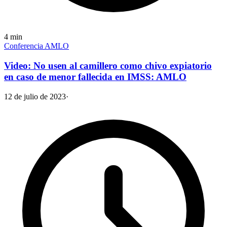
4
min
Conferencia AMLO
Video: No usen al camillero como chivo expiatorio
en caso de menor fallecida en IMSS: AMLO
12 de julio de 2023
·