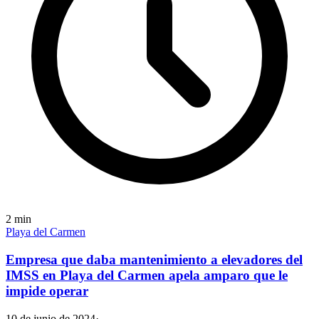
2
min
Playa del Carmen
Empresa que daba mantenimiento a elevadores del
IMSS en Playa del Carmen apela amparo que le
impide operar
10 de junio de 2024
·