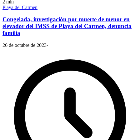
2
min
Playa del Carmen
Congelada, investigación por muerte de menor en
elevador del IMSS de Playa del Carmen, denuncia
familia
26 de octubre de 2023
·