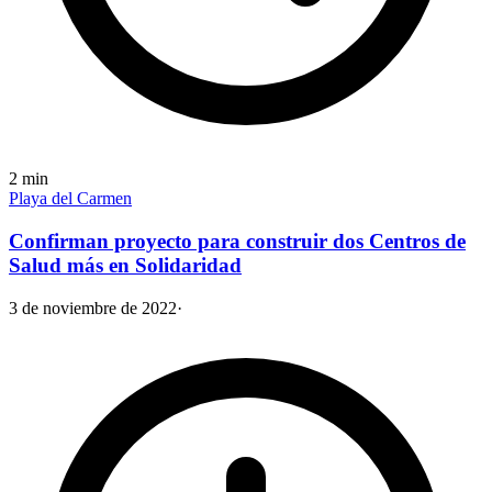
2
min
Playa del Carmen
Confirman proyecto para construir dos Centros de
Salud más en Solidaridad
3 de noviembre de 2022
·