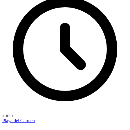
2
min
Playa del Carmen