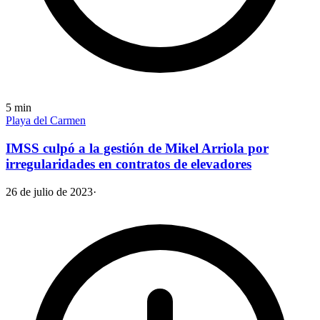
5
min
Playa del Carmen
IMSS culpó a la gestión de Mikel Arriola por
irregularidades en contratos de elevadores
26 de julio de 2023
·