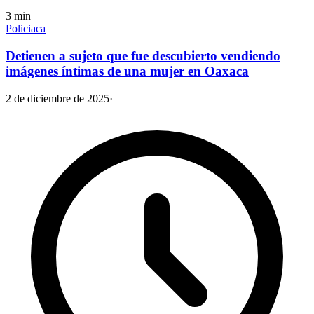
3
min
Policiaca
Detienen a sujeto que fue descubierto vendiendo
imágenes íntimas de una mujer en Oaxaca
2 de diciembre de 2025
·