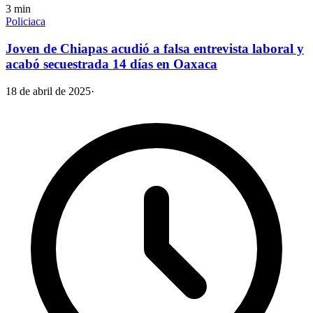
3
min
Policiaca
Joven de Chiapas acudió a falsa entrevista laboral y
acabó secuestrada 14 días en Oaxaca
18 de abril de 2025
·