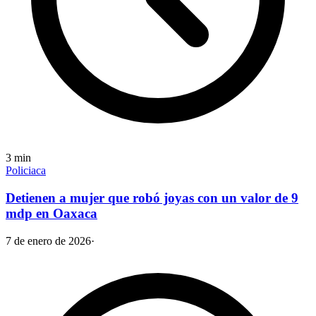
3
min
Policiaca
Detienen a mujer que robó joyas con un valor de 9
mdp en Oaxaca
7 de enero de 2026
·