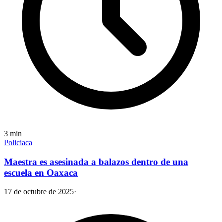
3
min
Policiaca
Maestra es asesinada a balazos dentro de una
escuela en Oaxaca
17 de octubre de 2025
·