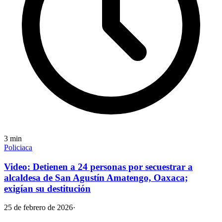
3
min
Policiaca
Video: Detienen a 24 personas por secuestrar a
alcaldesa de San Agustín Amatengo, Oaxaca;
exigían su destitución
25 de febrero de 2026
·