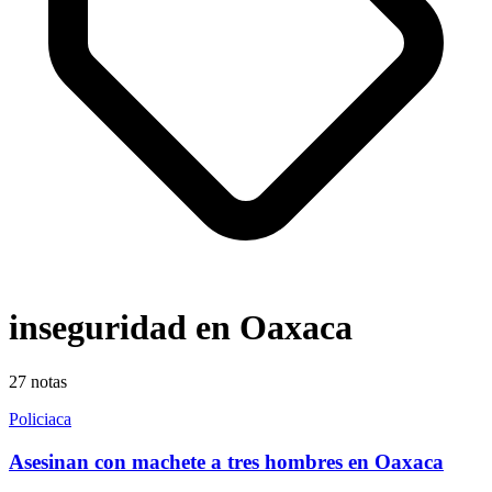
inseguridad en Oaxaca
27
notas
Policiaca
Asesinan con machete a tres hombres en Oaxaca