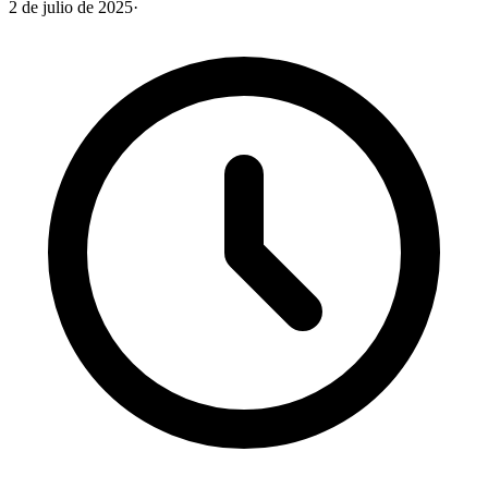
2 de julio de 2025
·