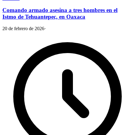
Comando armado asesina a tres hombres en el
Istmo de Tehuantepec, en Oaxaca
20 de febrero de 2026
·