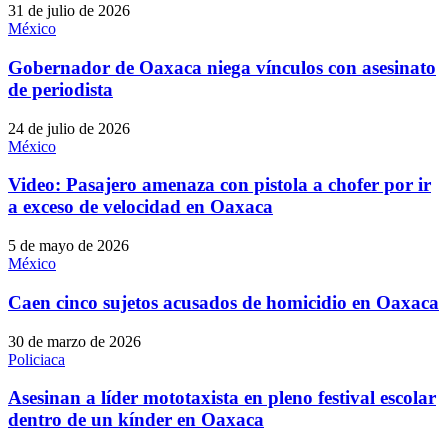
31 de julio de 2026
México
Gobernador de Oaxaca niega vínculos con asesinato
de periodista
24 de julio de 2026
México
Video: Pasajero amenaza con pistola a chofer por ir
a exceso de velocidad en Oaxaca
5 de mayo de 2026
México
Caen cinco sujetos acusados de homicidio en Oaxaca
30 de marzo de 2026
Policiaca
Asesinan a líder mototaxista en pleno festival escolar
dentro de un kínder en Oaxaca