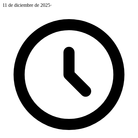
11 de diciembre de 2025
·