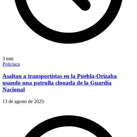
3
min
Policiaca
Asaltan a transportistas en la Puebla-Orizaba
usando una patrulla clonada de la Guardia
Nacional
13 de agosto de 2025
·