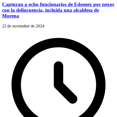
Capturan a ocho funcionarios de Edomex por nexos
con la delincuencia, incluida una alcaldesa de
Morena
22 de noviembre de 2024
·