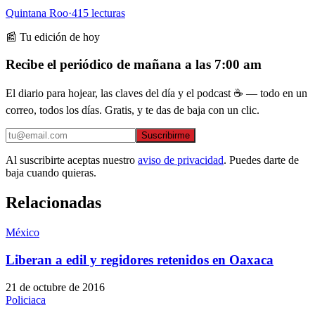
Quintana Roo
·
415
lecturas
📰 Tu edición de hoy
Recibe el periódico de mañana a las 7:00 am
El diario para hojear, las claves del día y el podcast ☕ — todo en un
correo, todos los días. Gratis, y te das de baja con un clic.
Suscribirme
Al suscribirte aceptas nuestro
aviso de privacidad
. Puedes darte de
baja cuando quieras.
Relacionadas
México
Liberan a edil y regidores retenidos en Oaxaca
21 de octubre de 2016
Policiaca