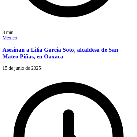
3
min
México
Asesinan a Lilia Garcia Soto, alcaldesa de San
Mateo Piñas, en Oaxaca
15 de junio de 2025
·