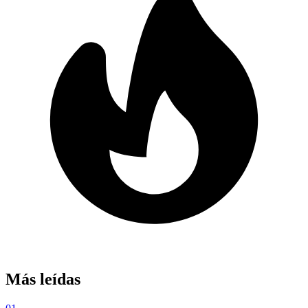
Más leídas