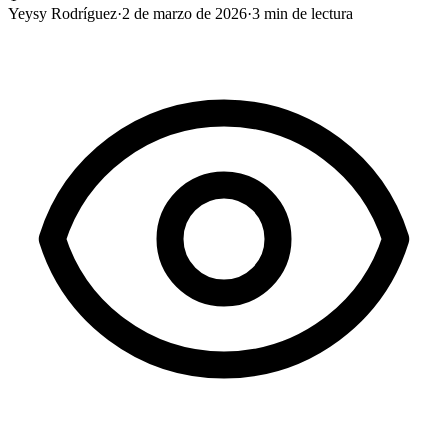
Yeysy Rodríguez
·
2 de marzo de 2026
·
3
min de lectura