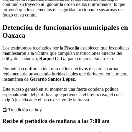
continuó su trayecto al ignorar la orden de los uniformados, lo que
provocó que los elementos de seguridad accionaran sus armas de
fuego en su contra.
Detención de funcionarios municipales en
Oaxaca
Los testimonios recabados por la
Fiscalía
establecen que los policías
manifestaron a la víctima que cumplían instrucciones directas del
edil y de la síndica,
Raquel C. G.
, para concretar su arresto.
Durante la confrontación, uno de los efectivos disparó su arma
reglamentaria provocando heridas letales que derivaron en la muerte
instantánea de
Gerardo
Santos López
.
Este suceso generó en su momento una fuerte condena política,
especialmente del partido al que pertenecía el hoy occiso, el cual
exigió justicia ante el uso excesivo de la fuerza.
📰 Tu edición de hoy
Recibe el periódico de mañana a las 7:00 am