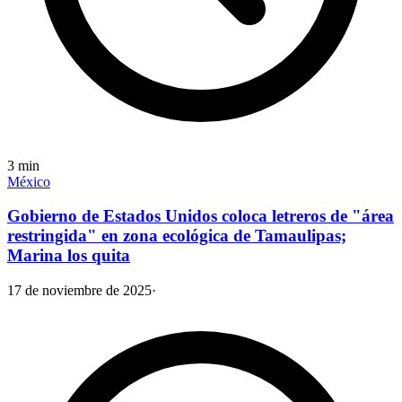
3
min
México
Gobierno de Estados Unidos coloca letreros de "área
restringida" en zona ecológica de Tamaulipas;
Marina los quita
17 de noviembre de 2025
·