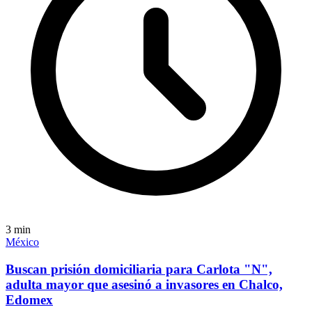
3
min
México
Buscan prisión domiciliaria para Carlota "N",
adulta mayor que asesinó a invasores en Chalco,
Edomex