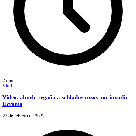
2
min
Viral
Video: abuelo regaña a soldados rusos por invadir
Ucrania
27 de febrero de 2022
·