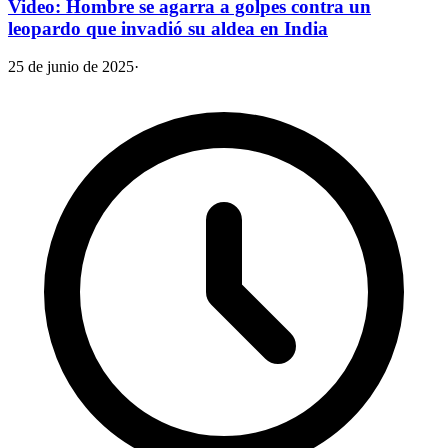
Video: Hombre se agarra a golpes contra un
leopardo que invadió su aldea en India
25 de junio de 2025
·