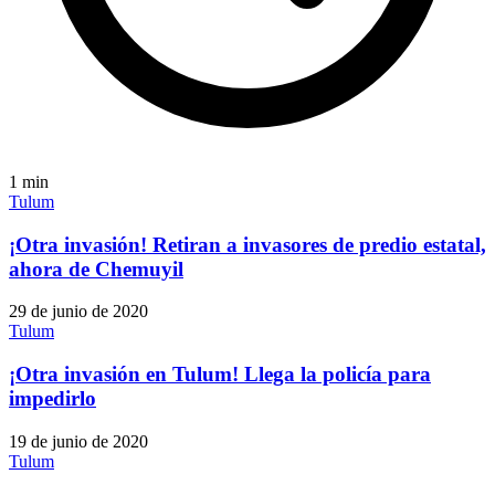
1
min
Tulum
¡Otra invasión! Retiran a invasores de predio estatal,
ahora de Chemuyil
29 de junio de 2020
Tulum
¡Otra invasión en Tulum! Llega la policía para
impedirlo
19 de junio de 2020
Tulum