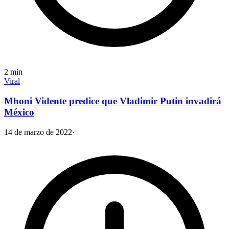
2
min
Viral
Mhoni Vidente predice que Vladimir Putin invadirá
México
14 de marzo de 2022
·