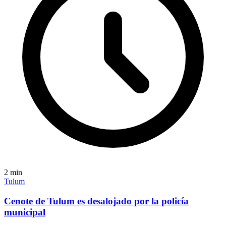
2
min
Tulum
Cenote de Tulum es desalojado por la policía
municipal