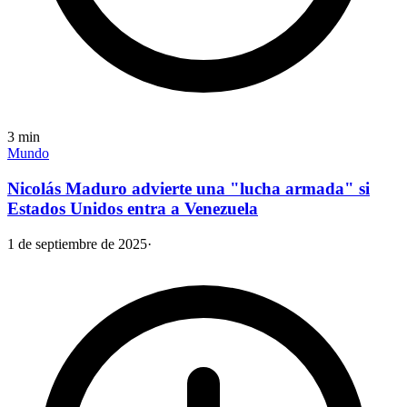
3
min
Mundo
Nicolás Maduro advierte una "lucha armada" si
Estados Unidos entra a Venezuela
1 de septiembre de 2025
·