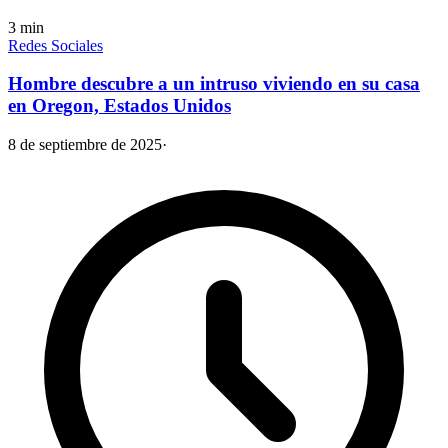
3
min
Redes Sociales
Hombre descubre a un intruso viviendo en su casa
en Oregon, Estados Unidos
8 de septiembre de 2025
·