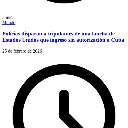
3
min
Mundo
Policías disparan a tripulantes de una lancha de
Estados Unidos que ingresó sin autorización a Cuba
25 de febrero de 2026
·