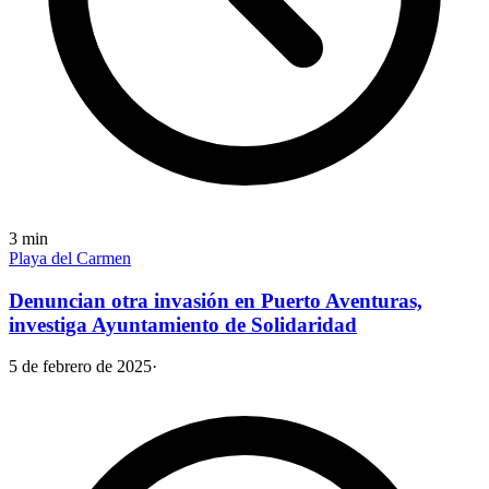
3
min
Playa del Carmen
Denuncian otra invasión en Puerto Aventuras,
investiga Ayuntamiento de Solidaridad
5 de febrero de 2025
·