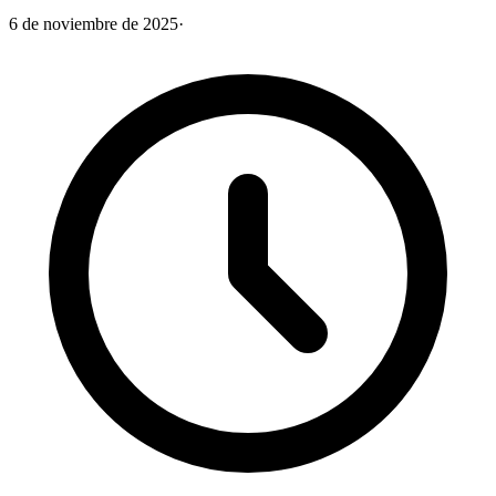
6 de noviembre de 2025
·