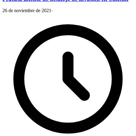
26 de noviembre de 2021
·