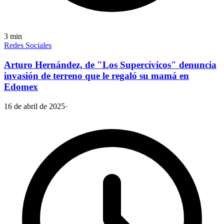
3
min
Redes Sociales
Arturo Hernández, de "Los Supercívicos" denuncia
invasión de terreno que le regaló su mamá en
Edomex
16 de abril de 2025
·