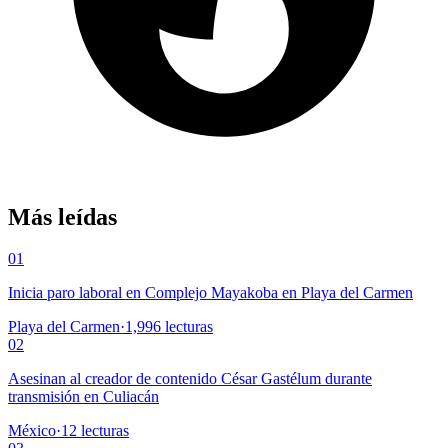
Más leídas
01
Inicia paro laboral en Complejo Mayakoba en Playa del Carmen
Playa del Carmen
·
1,996
lecturas
02
Asesinan al creador de contenido César Gastélum durante
transmisión en Culiacán
México
·
12
lecturas