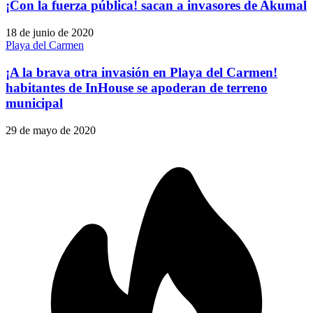
¡Con la fuerza pública! sacan a invasores de Akumal
18 de junio de 2020
Playa del Carmen
¡A la brava otra invasión en Playa del Carmen!
habitantes de InHouse se apoderan de terreno
municipal
29 de mayo de 2020