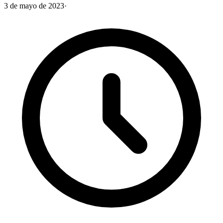
3 de mayo de 2023
·