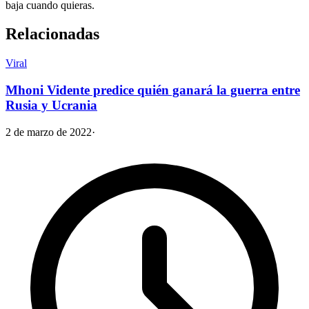
baja cuando quieras.
Relacionadas
Viral
Mhoni Vidente predice quién ganará la guerra entre
Rusia y Ucrania
2 de marzo de 2022
·