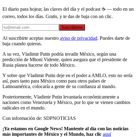
El diario para hojear, las claves del día y el podcast ☕ — todo en un
correo, todos los días. Gratis, y te das de baja con un clic.
Suscribirme
Al suscribirte aceptas nuestro
aviso de privacidad
. Puedes darte de
baja cuando quieras.
A su vez, Vladimir Putin podría invadir México, según una
predicción de Mhoni Vidente, quien asegura que el presidente de
Rusia planea hacerse de todo México.
Y sobre que Vladimir Putin deje en el poder a AMLO, esto no sería
así, pues tanto para México como para otros países de
Latinoamérica, colocaría a gente de su confianza al mando.
Posteriormente, Vladimir Putin levantaría económicamente a
naciones como Venezuela y México, por lo que se vienen cambios
radicales en el mundo.
Con información de: SDPNOTICIAS
¡Ya estamos en Google News! Mantente al día con las noticias
más importantes de México y el Mundo, haz clic
aquí