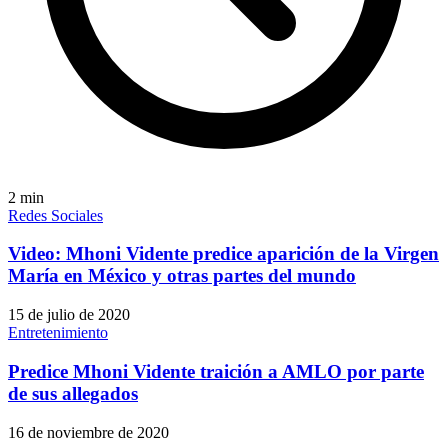
2
min
Redes Sociales
Video: Mhoni Vidente predice aparición de la Virgen
María en México y otras partes del mundo
15 de julio de 2020
Entretenimiento
Predice Mhoni Vidente traición a AMLO por parte
de sus allegados
16 de noviembre de 2020