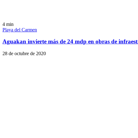
4
min
Playa del Carmen
Aguakan invierte más de 24 mdp en obras de infraest
28 de octubre de 2020