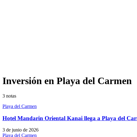
Inversión en Playa del Carmen
3
notas
Playa del Carmen
Hotel Mandarin Oriental Kanai llega a Playa del Ca
3 de junio de 2026
Playa del Carmen