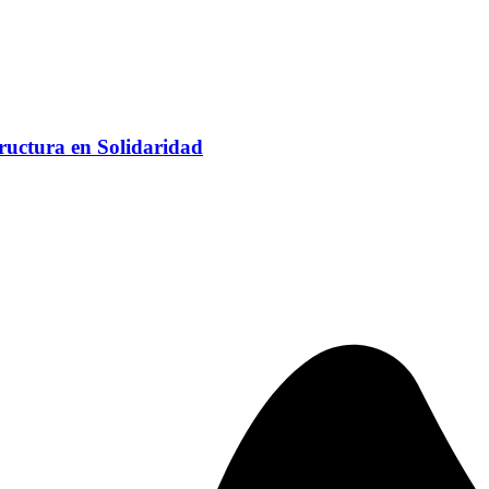
ructura en Solidaridad