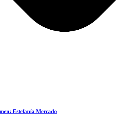
rmen: Estefanía Mercado