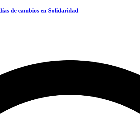
 días de cambios en Solidaridad