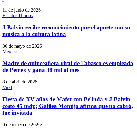
11 de junio de 2026
Estados Unidos
J Balvin recibe reconocimiento por el aporte con su
música a la cultura latina
30 de mayo de 2026
México
Madre de quinceañera viral de Tabasco es empleada
de Pemex y gana 38 mil al mes
8 de abril de 2026
Viral
Fiesta de XV años de Mafer con Belinda y J Balvin
costó 45 mdp; Galilea Montijo afirma que no cobró,
fue invitada
9 de marzo de 2026
·