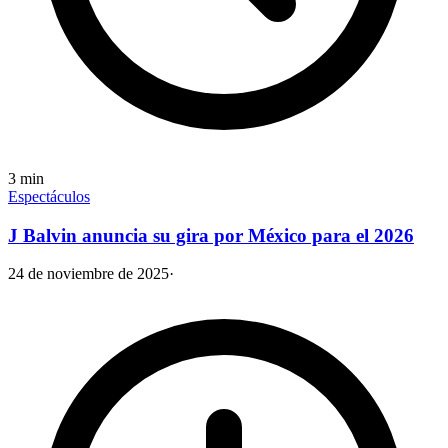
3
min
Espectáculos
J Balvin anuncia su gira por México para el 2026
24 de noviembre de 2025
·