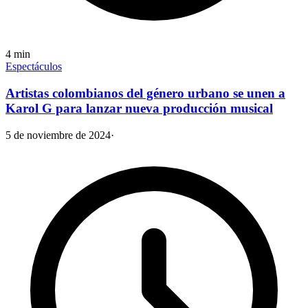
4
min
Espectáculos
Artistas colombianos del género urbano se unen a
Karol G para lanzar nueva producción musical
5 de noviembre de 2024
·