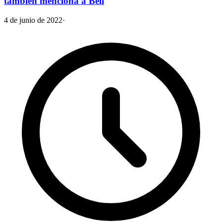
también menciona a Beli
4 de junio de 2022
·