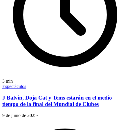
3
min
Espectáculos
J Balvin, Doja Cat y Tems estarán en el medio
tiempo de la final del Mundial de Clubes
9 de junio de 2025
·