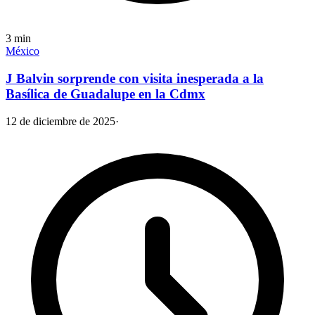
3
min
México
J Balvin sorprende con visita inesperada a la
Basílica de Guadalupe en la Cdmx
12 de diciembre de 2025
·