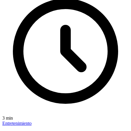
3
min
Entretenimiento