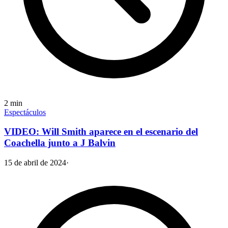
2
min
Espectáculos
VIDEO: Will Smith aparece en el escenario del
Coachella junto a J Balvin
15 de abril de 2024
·