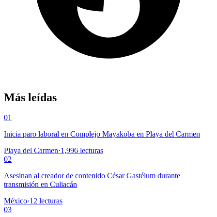
Más leídas
01
Inicia paro laboral en Complejo Mayakoba en Playa del Carmen
Playa del Carmen
·
1,996
lecturas
02
Asesinan al creador de contenido César Gastélum durante
transmisión en Culiacán
México
·
12
lecturas
03