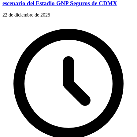
escenario del Estadio GNP Seguros de CDMX
22 de diciembre de 2025
·