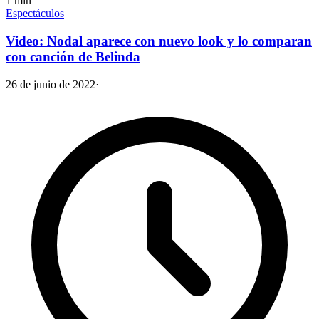
1
min
Espectáculos
Video: Nodal aparece con nuevo look y lo comparan
con canción de Belinda
26 de junio de 2022
·