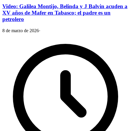
Video: Galilea Montijo, Belinda y J Balvin acuden a
XV años de Mafer en Tabasco; el padre es un
petrolero
8 de marzo de 2026
·