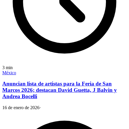
3
min
México
Anuncian lista de artistas para la Feria de San
Marcos 2026; destacan David Guetta, J Balvin y
Andrea Bocelli
16 de enero de 2026
·