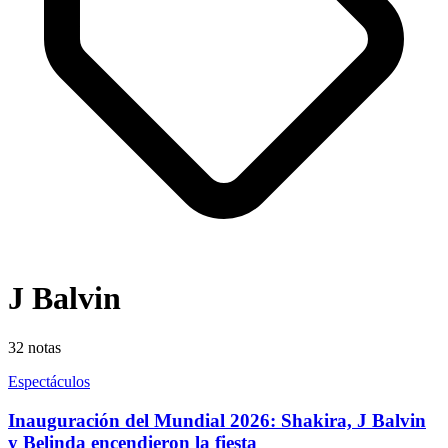
J Balvin
32
notas
Espectáculos
Inauguración del Mundial 2026: Shakira, J Balvin
y Belinda encendieron la fiesta