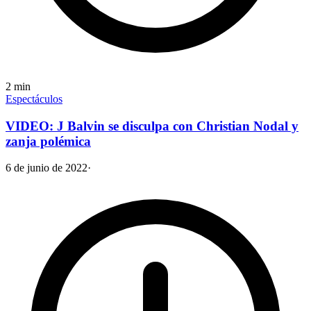
2
min
Espectáculos
VIDEO: J Balvin se disculpa con Christian Nodal y
zanja polémica
6 de junio de 2022
·