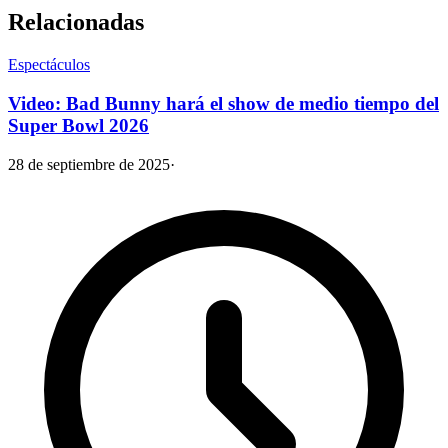
Relacionadas
Espectáculos
Video: Bad Bunny hará el show de medio tiempo del
Super Bowl 2026
28 de septiembre de 2025
·