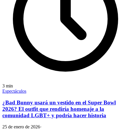
3
min
Espectáculos
¿Bad Bunny usará un vestido en el Super Bowl
2026? El outfit que rendiría homenaje a la
comunidad LGBT+ y podría hacer historia
25 de enero de 2026
·