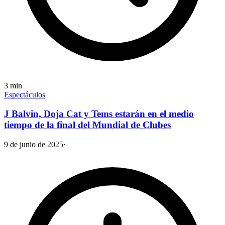
3
min
Espectáculos
J Balvin, Doja Cat y Tems estarán en el medio
tiempo de la final del Mundial de Clubes
9 de junio de 2025
·