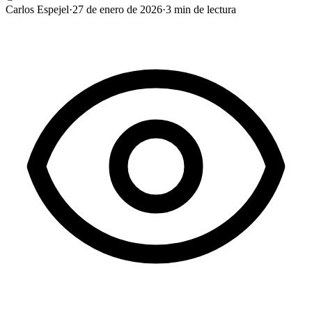
Carlos Espejel
·
27 de enero de 2026
·
3
min de lectura