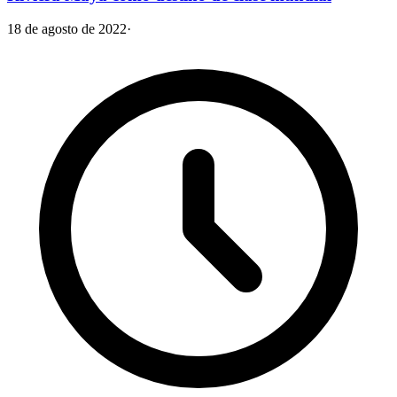
18 de agosto de 2022
·