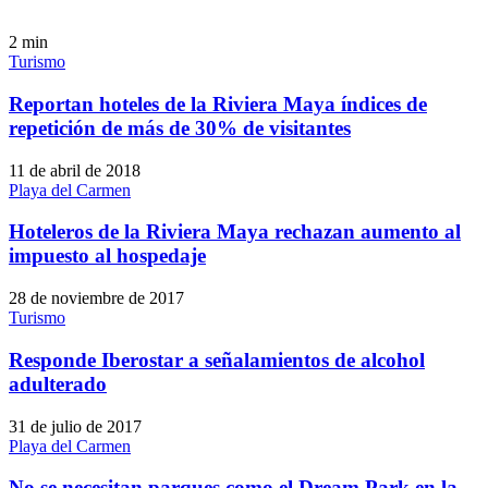
2
min
Turismo
Reportan hoteles de la Riviera Maya índices de
repetición de más de 30% de visitantes
11 de abril de 2018
Playa del Carmen
Hoteleros de la Riviera Maya rechazan aumento al
impuesto al hospedaje
28 de noviembre de 2017
Turismo
Responde Iberostar a señalamientos de alcohol
adulterado
31 de julio de 2017
Playa del Carmen
No se necesitan parques como el Dream Park en la