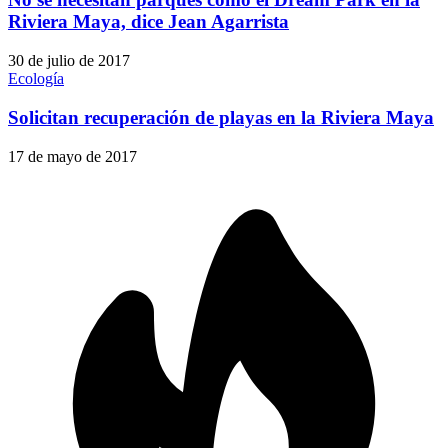
Riviera Maya, dice Jean Agarrista
30 de julio de 2017
Ecología
Solicitan recuperación de playas en la Riviera Maya
17 de mayo de 2017