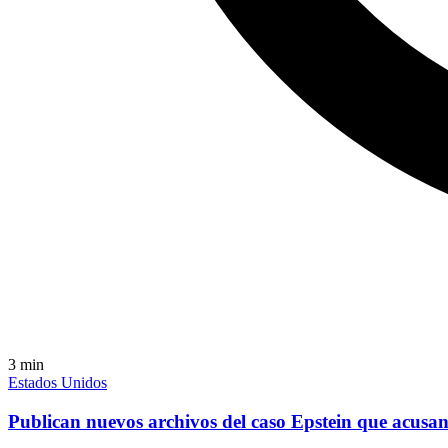
3
min
Estados Unidos
Publican nuevos archivos del caso Epstein que acus