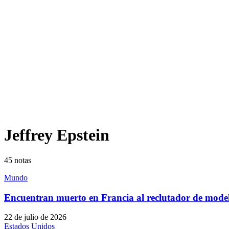
Jeffrey Epstein
45
notas
Mundo
Encuentran muerto en Francia al reclutador de model
22 de julio de 2026
Estados Unidos