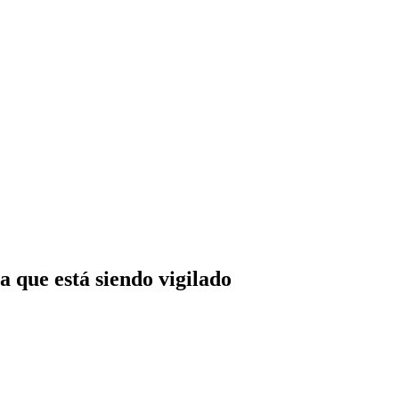
a que está siendo vigilado