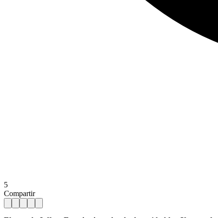
5
Compartir