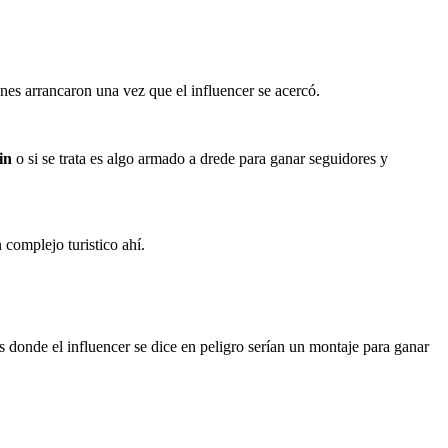
enes arrancaron una vez que el influencer se acercó.
in
o si se trata es algo armado a drede para ganar seguidores y
complejo turistico ahí.
s donde el influencer se dice en peligro serían un montaje para ganar