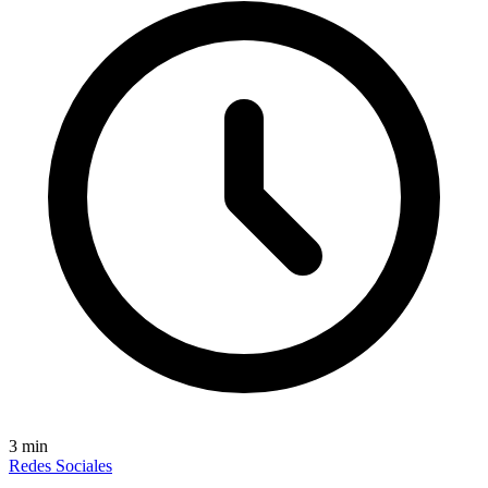
3
min
Redes Sociales