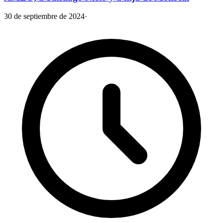
30 de septiembre de 2024
·