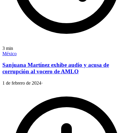
3
min
México
Sanjuana Martínez exhibe audio y acusa de
corrupción al vocero de AMLO
1 de febrero de 2024
·