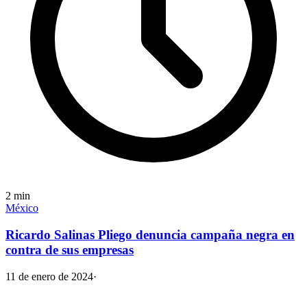
2
min
México
Ricardo Salinas Pliego denuncia campaña negra en
contra de sus empresas
11 de enero de 2024
·