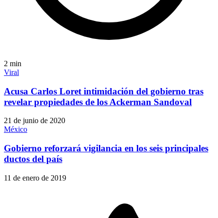
2
min
Viral
Acusa Carlos Loret intimidación del gobierno tras
revelar propiedades de los Ackerman Sandoval
21 de junio de 2020
México
Gobierno reforzará vigilancia en los seis principales
ductos del país
11 de enero de 2019