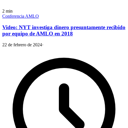
2
min
Conferencia AMLO
Video: NYT investiga dinero presuntamente recibido
por equipo de AMLO en 2018
22 de febrero de 2024
·