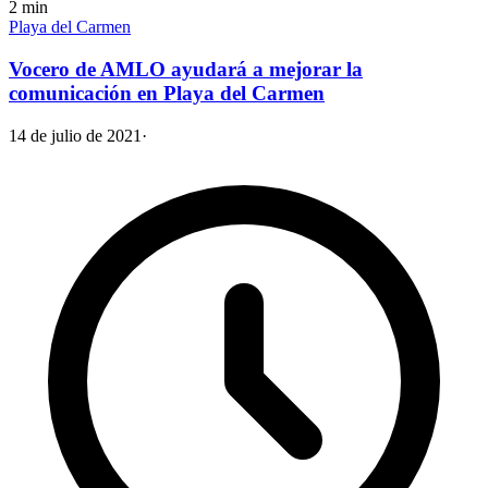
2
min
Playa del Carmen
Vocero de AMLO ayudará a mejorar la
comunicación en Playa del Carmen
14 de julio de 2021
·