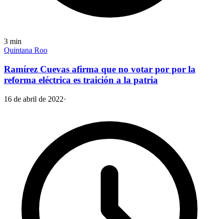
3
min
Quintana Roo
Ramírez Cuevas afirma que no votar por por la
reforma eléctrica es traición a la patria
16 de abril de 2022
·