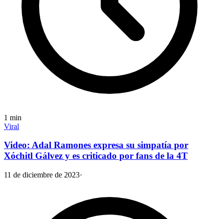
1
min
Viral
Video: Adal Ramones expresa su simpatía por
Xóchitl Gálvez y es criticado por fans de la 4T
11 de diciembre de 2023
·