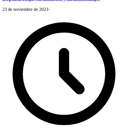
23 de noviembre de 2023
·