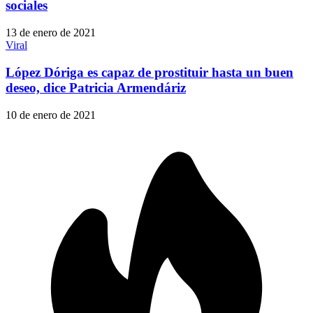
sociales
13 de enero de 2021
Viral
López Dóriga es capaz de prostituir hasta un buen
deseo, dice Patricia Armendáriz
10 de enero de 2021