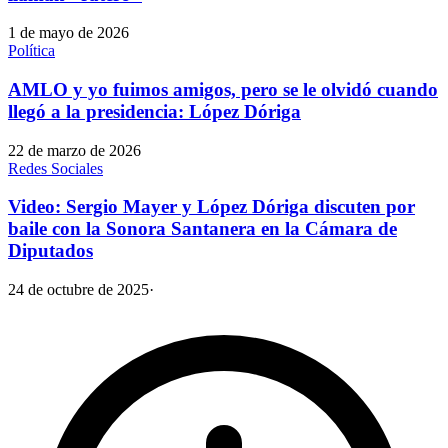
1 de mayo de 2026
Política
AMLO y yo fuimos amigos, pero se le olvidó cuando
llegó a la presidencia: López Dóriga
22 de marzo de 2026
Redes Sociales
Video: Sergio Mayer y López Dóriga discuten por
baile con la Sonora Santanera en la Cámara de
Diputados
24 de octubre de 2025
·