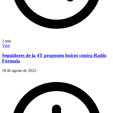
2
min
Viral
Seguidores de la 4T proponen boicot contra Radio
Fórmula
18 de agosto de 2022
·