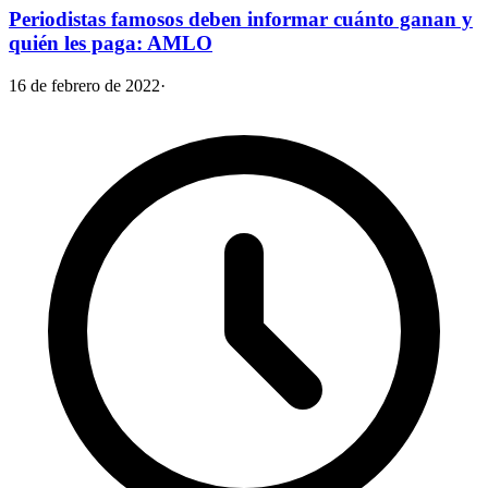
Periodistas famosos deben informar cuánto ganan y
quién les paga: AMLO
16 de febrero de 2022
·