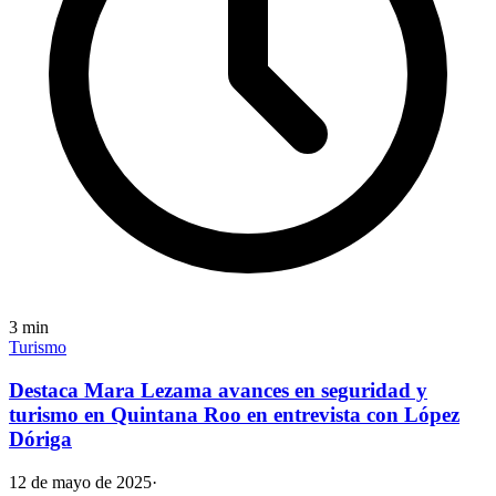
3
min
Turismo
Destaca Mara Lezama avances en seguridad y
turismo en Quintana Roo en entrevista con López
Dóriga
12 de mayo de 2025
·