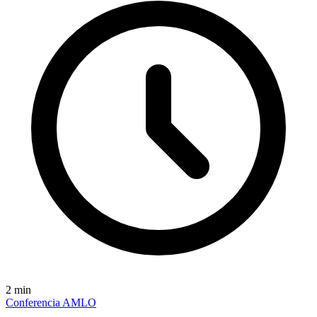
2
min
Conferencia AMLO