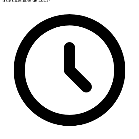
8 de diciembre de 2021
·