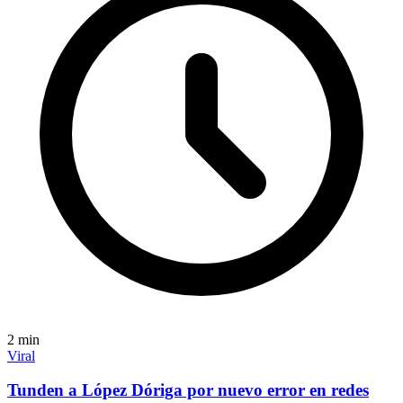
2
min
Viral
Tunden a López Dóriga por nuevo error en redes