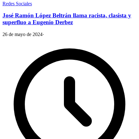
Redes Sociales
José Ramón López Beltrán llama racista, clasista y
superfluo a Eugenio Derbez
26 de mayo de 2024
·