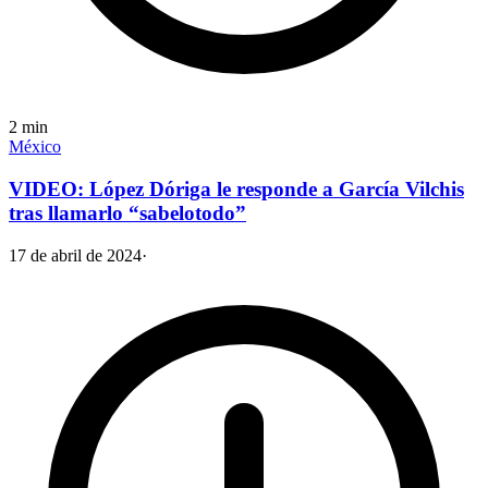
2
min
México
VIDEO: López Dóriga le responde a García Vilchis
tras llamarlo “sabelotodo”
17 de abril de 2024
·