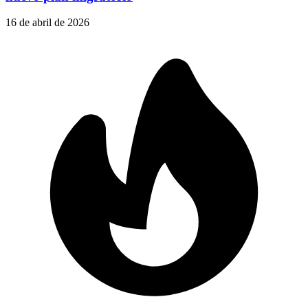
16 de abril de 2026