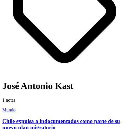
José Antonio Kast
1
notas
Mundo
Chile expulsa a indocumentados como parte de su
nuevo plan migratorio