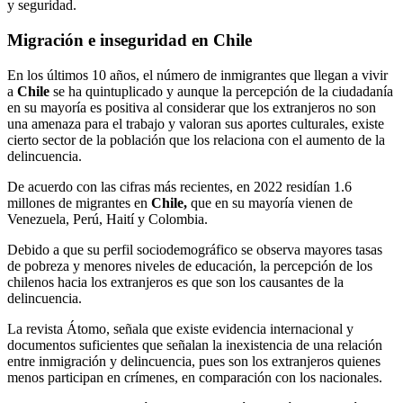
y seguridad.
Migración e inseguridad en Chile
En los últimos 10 años, el número de inmigrantes que llegan a vivir
a
Chile
se ha quintuplicado y aunque la percepción de la ciudadanía
en su mayoría es positiva al considerar que los extranjeros no son
una amenaza para el trabajo y valoran sus aportes culturales, existe
cierto sector de la población que los relaciona con el aumento de la
delincuencia.
De acuerdo con las cifras más recientes, en 2022 residían 1.6
millones de migrantes en
Chile,
que en su mayoría vienen de
Venezuela, Perú, Haití y Colombia.
Debido a que su perfil sociodemográfico se observa mayores tasas
de pobreza y menores niveles de educación, la percepción de los
chilenos hacia los extranjeros es que son los causantes de la
delincuencia.
La revista Átomo, señala que existe evidencia internacional y
documentos suficientes que señalan la inexistencia de una relación
entre inmigración y delincuencia, pues son los extranjeros quienes
menos participan en crímenes, en comparación con los nacionales.