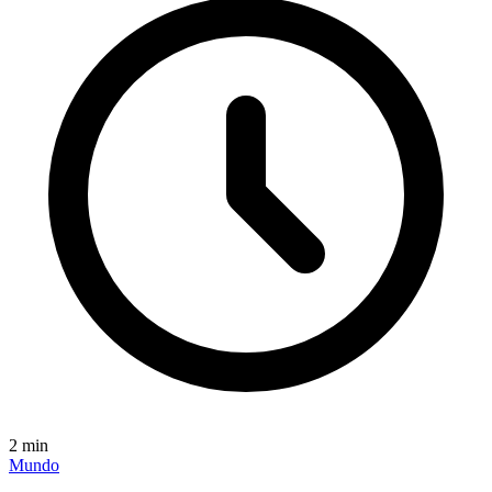
2
min
Mundo