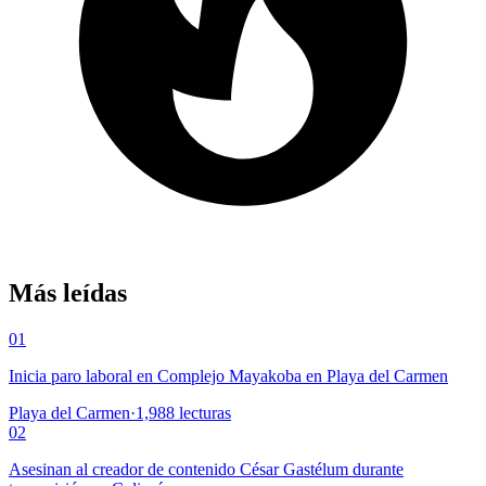
Más leídas
01
Inicia paro laboral en Complejo Mayakoba en Playa del Carmen
Playa del Carmen
·
1,988
lecturas
02
Asesinan al creador de contenido César Gastélum durante