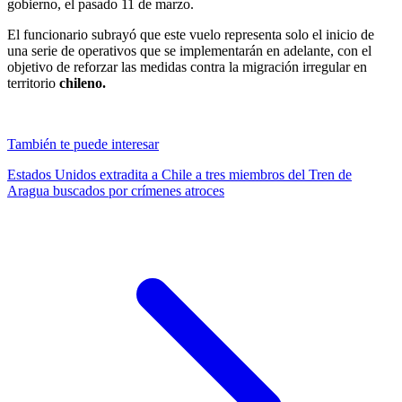
gobierno, el pasado 11 de marzo.
El funcionario subrayó que este vuelo representa solo el inicio de
una serie de operativos que se implementarán en adelante, con el
objetivo de reforzar las medidas contra la migración irregular en
territorio
chileno.
También te puede interesar
Estados Unidos extradita a Chile a tres miembros del Tren de
Aragua buscados por crímenes atroces