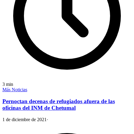
3
min
Más Noticias
Pernoctan decenas de refugiados afuera de las
oficinas del INM de Chetumal
1 de diciembre de 2021
·