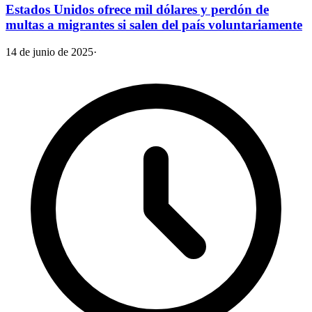
Estados Unidos ofrece mil dólares y perdón de
multas a migrantes si salen del país voluntariamente
14 de junio de 2025
·