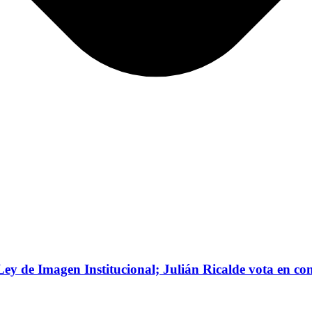
ey de Imagen Institucional; Julián Ricalde vota en co