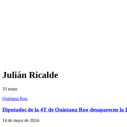
Julián Ricalde
33
notas
Quintana Roo
Diputados de la 4T de Quintana Roo desaparecen la L
14 de mayo de 2024
·