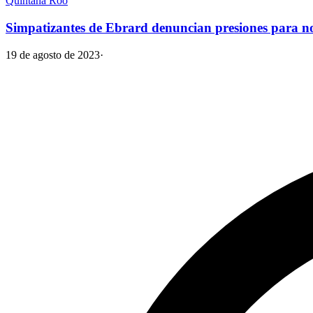
Quintana Roo
Simpatizantes de Ebrard denuncian presiones para 
19 de agosto de 2023
·