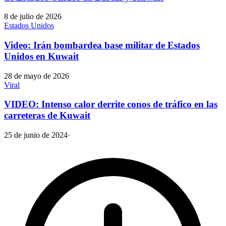
8 de julio de 2026
Estados Unidos
Video: Irán bombardea base militar de Estados
Unidos en Kuwait
28 de mayo de 2026
Viral
VIDEO: Intenso calor derrite conos de tráfico en las
carreteras de Kuwait
25 de junio de 2024
·