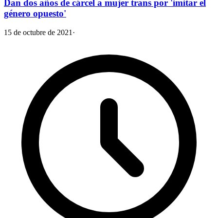
Dan dos años de cárcel a mujer trans por 'imitar el
género opuesto'
15 de octubre de 2021
·