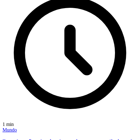
1
min
Mundo