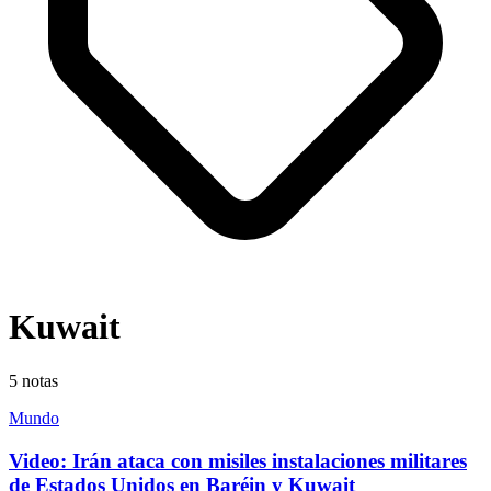
Kuwait
5
notas
Mundo
Video: Irán ataca con misiles instalaciones militares
de Estados Unidos en Baréin y Kuwait