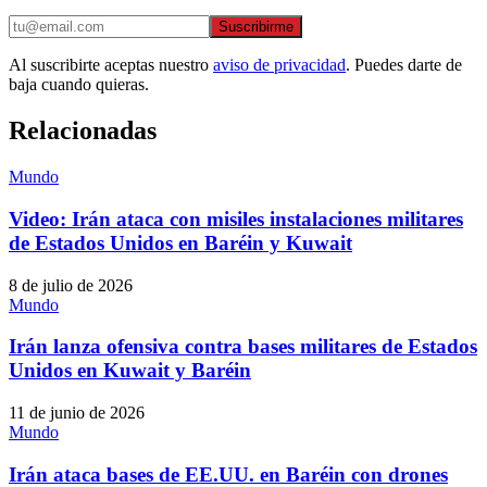
Suscribirme
Al suscribirte aceptas nuestro
aviso de privacidad
. Puedes darte de
baja cuando quieras.
Relacionadas
Mundo
Video: Irán ataca con misiles instalaciones militares
de Estados Unidos en Baréin y Kuwait
8 de julio de 2026
Mundo
Irán lanza ofensiva contra bases militares de Estados
Unidos en Kuwait y Baréin
11 de junio de 2026
Mundo
Irán ataca bases de EE.UU. en Baréin con drones