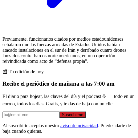
Previamente, funcionarios citados por medios estadounidenses
señalaron que las fuerzas armadas de Estados Unidos habían
atacado instalaciones en el sur de Irán y derribado cuatro drones
lanzados contra barcos norteamericanos, en una operación
reivindicada como acto de “defensa propia”.
📰 Tu edición de hoy
Recibe el periódico de mañana a las 7:00 am
El diario para hojear, las claves del día y el podcast ☕ — todo en un
correo, todos los días. Gratis, y te das de baja con un clic.
Suscribirme
Al suscribirte aceptas nuestro
aviso de privacidad
. Puedes darte de
baja cuando quieras.