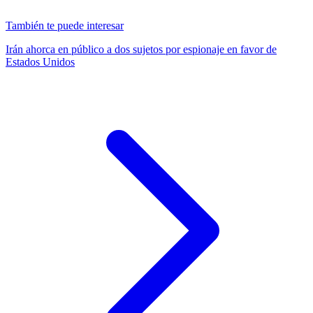
También te puede interesar
Irán ahorca en público a dos sujetos por espionaje en favor de
Estados Unidos