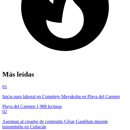
Más leídas
01
Inicia paro laboral en Complejo Mayakoba en Playa del Carmen
Playa del Carmen
·
1,988
lecturas
02
Asesinan al creador de contenido César Gastélum durante
transmisión en Culiacán