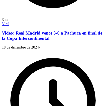
3
min
Viral
Video: Real Madrid vence 3-0 a Pachuca en final de
la Copa Intercontinental
18 de diciembre de 2024
·