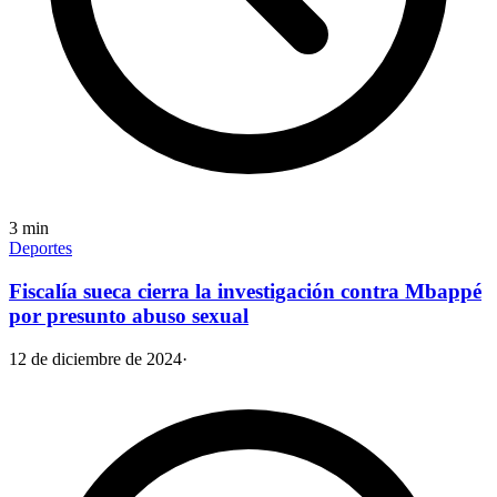
3
min
Deportes
Fiscalía sueca cierra la investigación contra Mbappé
por presunto abuso sexual
12 de diciembre de 2024
·