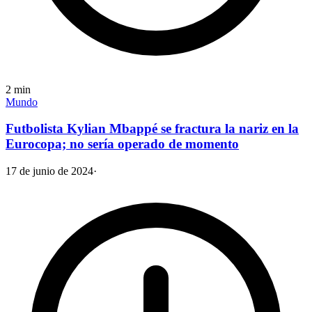
2
min
Mundo
Futbolista Kylian Mbappé se fractura la nariz en la
Eurocopa; no sería operado de momento
17 de junio de 2024
·