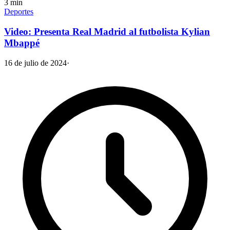
3
min
Deportes
Video: Presenta Real Madrid al futbolista Kylian
Mbappé
16 de julio de 2024
·