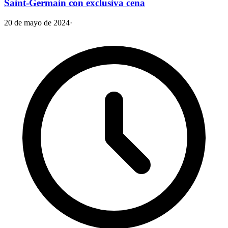
Saint-Germain con exclusiva cena
20 de mayo de 2024
·