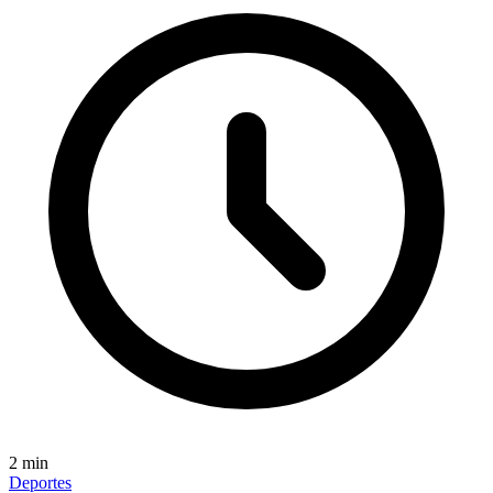
2
min
Deportes