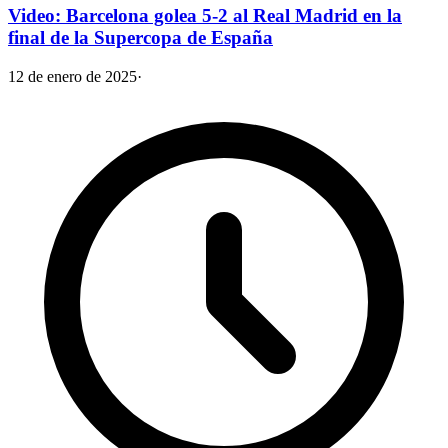
Video: Barcelona golea 5-2 al Real Madrid en la
final de la Supercopa de España
12 de enero de 2025
·