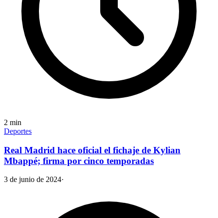
2
min
Deportes
Real Madrid hace oficial el fichaje de Kylian
Mbappé; firma por cinco temporadas
3 de junio de 2024
·