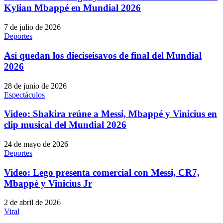
Kylian Mbappé en Mundial 2026
7 de julio de 2026
Deportes
Así quedan los dieciseisavos de final del Mundial
2026
28 de junio de 2026
Espectáculos
Video: Shakira reúne a Messi, Mbappé y Vinicius en
clip musical del Mundial 2026
24 de mayo de 2026
Deportes
Video: Lego presenta comercial con Messi, CR7,
Mbappé y Vinicius Jr
2 de abril de 2026
Viral