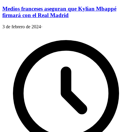
Medios franceses aseguran que Kylian Mbappé
firmará con el Real Madrid
3 de febrero de 2024
·