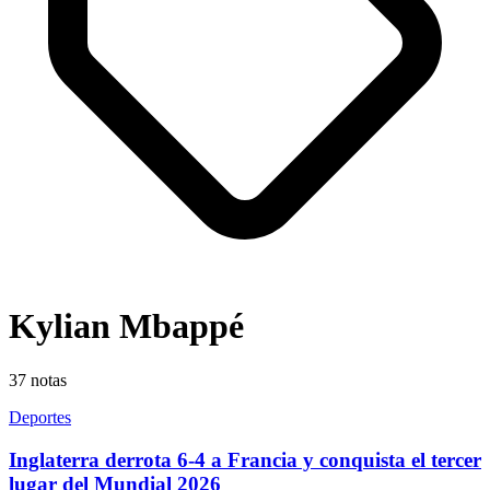
Kylian Mbappé
37
notas
Deportes
Inglaterra derrota 6-4 a Francia y conquista el tercer
lugar del Mundial 2026