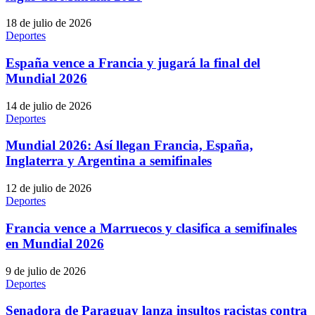
18 de julio de 2026
Deportes
España vence a Francia y jugará la final del
Mundial 2026
14 de julio de 2026
Deportes
Mundial 2026: Así llegan Francia, España,
Inglaterra y Argentina a semifinales
12 de julio de 2026
Deportes
Francia vence a Marruecos y clasifica a semifinales
en Mundial 2026
9 de julio de 2026
Deportes
Senadora de Paraguay lanza insultos racistas contra